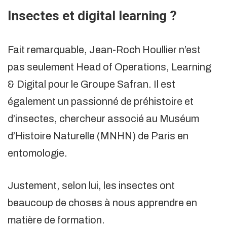
Insectes et digital learning ?
Fait remarquable, Jean-Roch Houllier n’est
pas seulement Head of Operations, Learning
& Digital pour le Groupe Safran. Il est
également un passionné de préhistoire et
d’insectes, chercheur associé au Muséum
d’Histoire Naturelle (MNHN) de Paris en
entomologie.
Justement, selon lui, les insectes ont
beaucoup de choses à nous apprendre en
matière de formation.