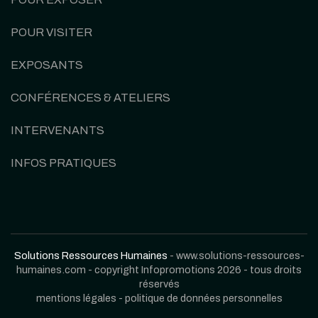
POUR VISITER
EXPOSANTS
CONFÉRENCES & ATELIERS
INTERVENANTS
INFOS PRATIQUES
Solutions Ressources Humaines
- www.solutions-ressources-
humaines.com - copyright Infopromotions 2026 - tous droits
réservés
mentions légales
-
politique de données personnelles