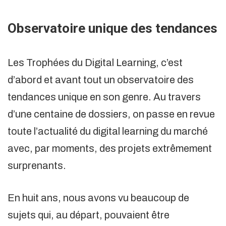
Observatoire unique des tendances
Les Trophées du Digital Learning, c’est
d’abord et avant tout un observatoire des
tendances unique en son genre. Au travers
d’une centaine de dossiers, on passe en revue
toute l’actualité du digital learning du marché
avec, par moments, des projets extrêmement
surprenants.
En huit ans, nous avons vu beaucoup de
sujets qui, au départ, pouvaient être