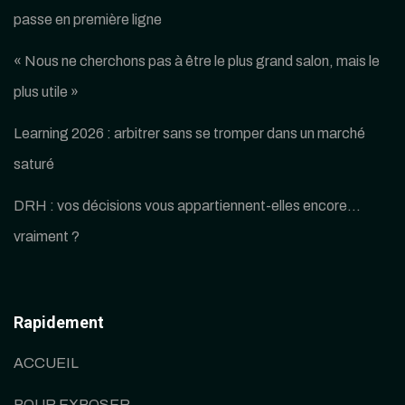
passe en première ligne
« Nous ne cherchons pas à être le plus grand salon, mais le
plus utile »
Learning 2026 : arbitrer sans se tromper dans un marché
saturé
DRH : vos décisions vous appartiennent-elles encore…
vraiment ?
Rapidement
ACCUEIL
POUR EXPOSER