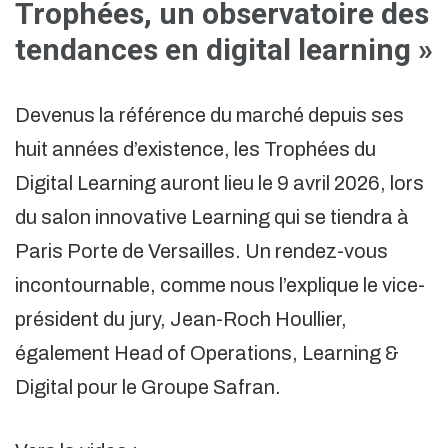
Trophées, un observatoire des
tendances en digital learning »
Devenus la référence du marché depuis ses
huit années d’existence, les Trophées du
Digital Learning auront lieu le 9 avril 2026, lors
du salon innovative Learning qui se tiendra à
Paris Porte de Versailles. Un rendez-vous
incontournable, comme nous l’explique le vice-
président du jury, Jean-Roch Houllier,
également Head of Operations, Learning &
Digital pour le Groupe Safran.