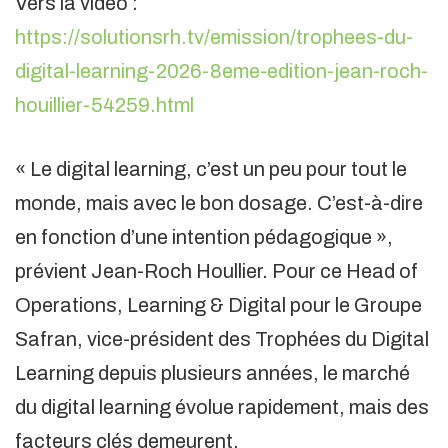
Vers la video :
https://solutionsrh.tv/emission/trophees-du-
digital-learning-2026-8eme-edition-jean-roch-
houillier-54259.html
« Le digital learning, c’est un peu pour tout le
monde, mais avec le bon dosage. C’est-à-dire
en fonction d’une intention pédagogique »,
prévient Jean-Roch Houllier. Pour ce Head of
Operations, Learning & Digital pour le Groupe
Safran, vice-président des Trophées du Digital
Learning depuis plusieurs années, le marché
du digital learning évolue rapidement, mais des
facteurs clés demeurent.