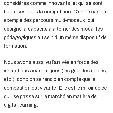
considérés comme innovants, et qui se sont
banalisés dans la compétition. C’est le cas par
exemple des parcours multi-modaux, qui
désigne la capacité à alterner des modalités
pédagogiques au sein d’un même dispositif de
formation.
Nous avons aussi vu l’arrivée en force des
institutions académiques (les grandes écoles,
etc.), donc on se rend bien compte que la
compétition est vivante. Elle est le miroir de ce
qu’il se passe sur le marché en matière de
digital learning.