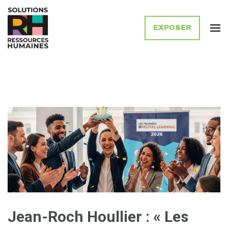
EXPOSER
Solutions Ressources Humaines
Jean-Roch Houllier : « Les