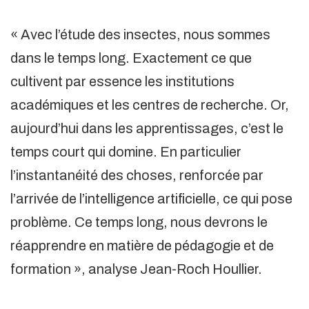
« Avec l’étude des insectes, nous sommes
dans le temps long. Exactement ce que
cultivent par essence les institutions
académiques et les centres de recherche. Or,
aujourd’hui dans les apprentissages, c’est le
temps court qui domine. En particulier
l’instantanéité des choses, renforcée par
l’arrivée de l’intelligence artificielle, ce qui pose
problème. Ce temps long, nous devrons le
réapprendre en matière de pédagogie et de
formation », analyse Jean-Roch Houllier.