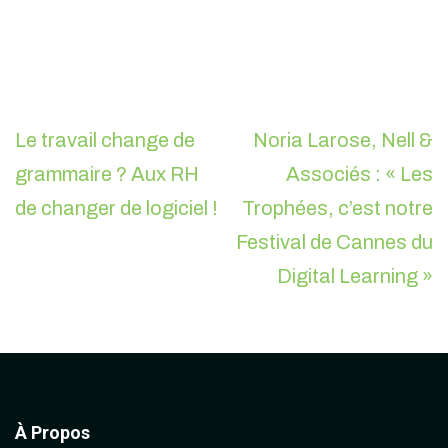
Le travail change de
Noria Larose, Nell &
grammaire ? Aux RH
Associés : « Les
de changer de logiciel !
Trophées, c’est notre
Festival de Cannes du
Digital Learning »
À Propos