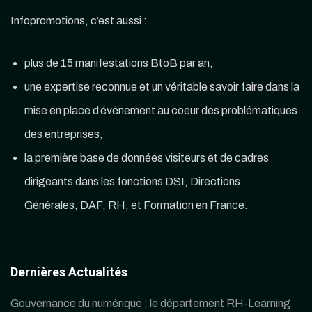
Infopromotions, c’est aussi :
plus de 15 manifestations BtoB par an,
une expertise reconnue et un véritable savoir faire dans la
mise en place d’événement au coeur des problématiques
des entreprises,
la première base de données visiteurs et de cadres
dirigeants dans les fonctions DSI, Directions
Générales, DAF, RH, et Formation en France.
Dernières Actualités
Gouvernance du numérique : le département RH-Learning