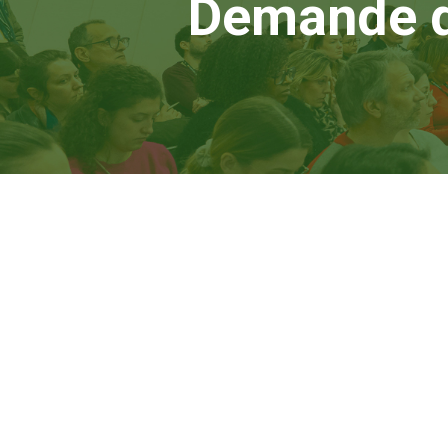
Demande d'