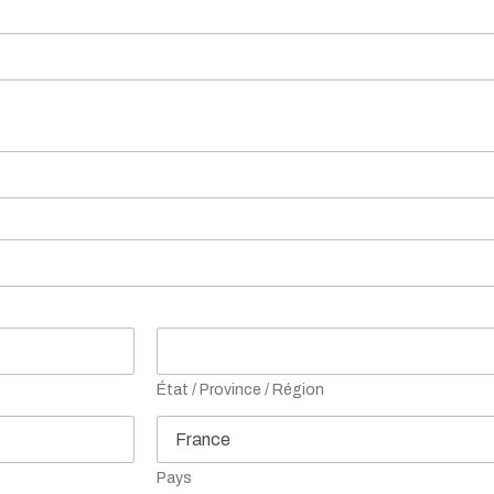
État / Province / Région
Pays