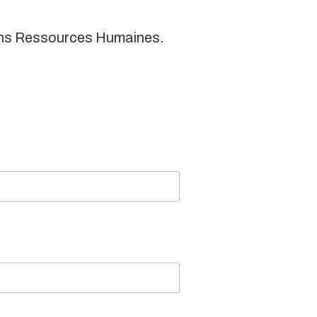
ons Ressources Humaines.