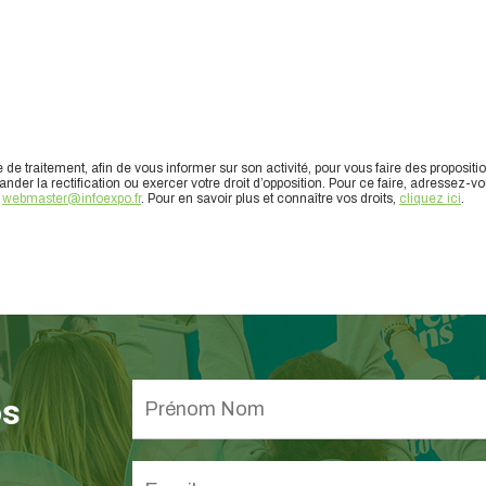
traitement, afin de vous informer sur son activité, pour vous faire des propositi
r la rectification ou exercer votre droit d’opposition. Pour ce faire, adressez-vo
:
webmaster@infoexpo.fr
. Pour en savoir plus et connaître vos droits,
cliquez ici
.
os