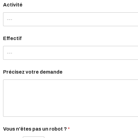
Activité
---
Effectif
---
Précisez votre demande
Vous n'êtes pas un robot ?
*