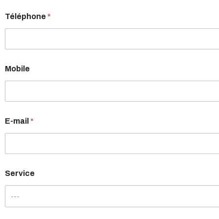
Téléphone
*
Mobile
E-mail
*
Service
---