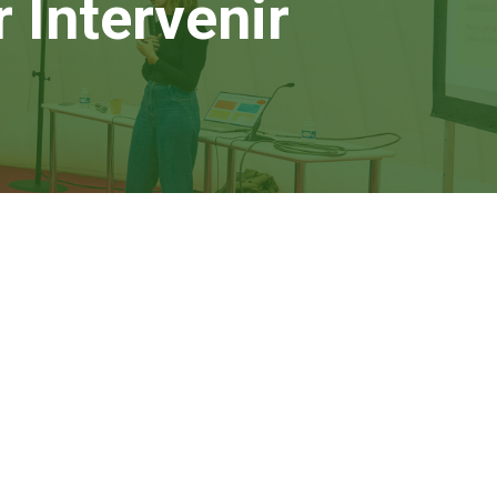
 Intervenir