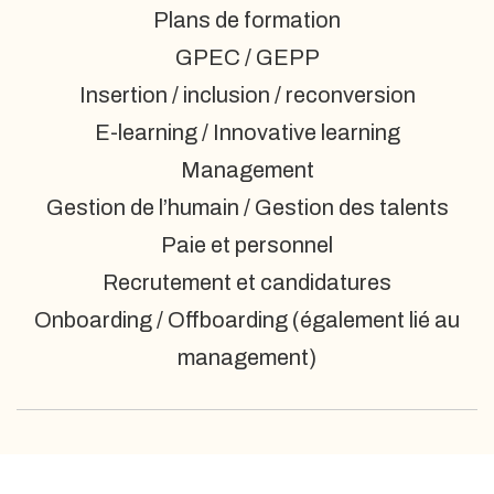
Plans de formation
GPEC / GEPP
Insertion / inclusion / reconversion
E-learning / Innovative learning
Management
Gestion de l’humain / Gestion des talents
Paie et personnel
Recrutement et candidatures
Onboarding / Offboarding (également lié au
management)