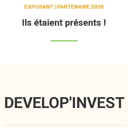
EXPOSANT | PARTENAIRE 2026
Ils étaient présents !
DEVELOP'INVEST