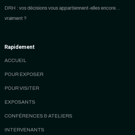
DRH : vos décisions vous appartiennent-elles encore…
vraiment ?
Rapidement
ACCUEIL
POUR EXPOSER
POUR VISITER
EXPOSANTS
CONFÉRENCES & ATELIERS
INTERVENANTS