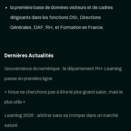
la première base de données visiteurs et de cadres
dirigeants dans les fonctions DSI, Directions
Générales, DAF, RH, et Formation en France.
Dernières Actualités
Gouvernance du numérique : le département RH-Learning
passe en première ligne
« Nous ne cherchons pas à être le plus grand salon, mais le
plus utile »
Learning 2026 : arbitrer sans se tromper dans un marché
saturé