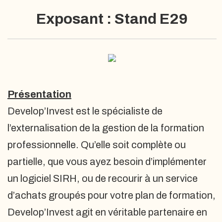
Exposant : Stand E29
Présentation
Develop’Invest est le spécialiste de
l’externalisation de la gestion de la formation
professionnelle. Qu’elle soit complète ou
partielle, que vous ayez besoin d’implémenter
un logiciel SIRH, ou de recourir à un service
d’achats groupés pour votre plan de formation,
Develop’Invest agit en véritable partenaire en