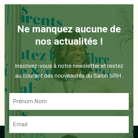
Ne manquez aucune de
nos actualités !
Inscrivez-vous à notre newsletter et restez
au courant des nouveautés du Salon SRH.