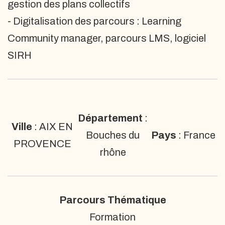
gestion des plans collectifs
- Digitalisation des parcours : Learning
Community manager, parcours LMS, logiciel
SIRH
Département
:
Ville
: AIX EN
Bouches du
Pays
: France
PROVENCE
rhône
Parcours Thématique
Formation