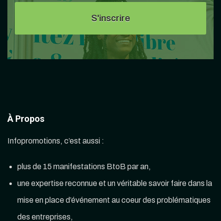
À Propos
Infopromotions, c’est aussi :
plus de 15 manifestations BtoB par an,
une expertise reconnue et un véritable savoir faire dans la
mise en place d’événement au coeur des problématiques
des entreprises,