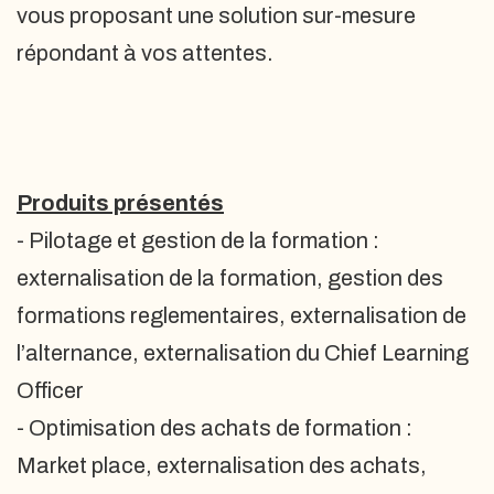
vous proposant une solution sur-mesure
répondant à vos attentes.
Produits présentés
- Pilotage et gestion de la formation :
externalisation de la formation, gestion des
formations reglementaires, externalisation de
l’alternance, externalisation du Chief Learning
Officer
- Optimisation des achats de formation :
Market place, externalisation des achats,