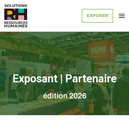
EXPOSER
Solutions Ressources Humaines
Exposant | Partenaire
édition 2026