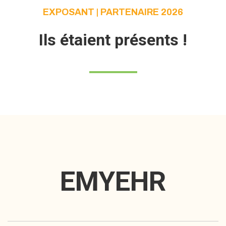
EXPOSANT | PARTENAIRE 2026
Ils étaient présents !
EMYEHR