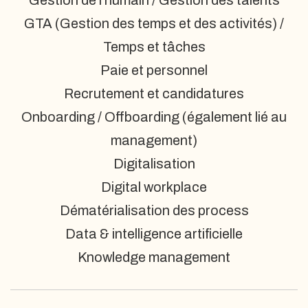
Gestion de l’humain / Gestion des talents
GTA (Gestion des temps et des activités) /
Temps et tâches
Paie et personnel
Recrutement et candidatures
Onboarding / Offboarding (également lié au
management)
Digitalisation
Digital workplace
Dématérialisation des process
Data & intelligence artificielle
Knowledge management