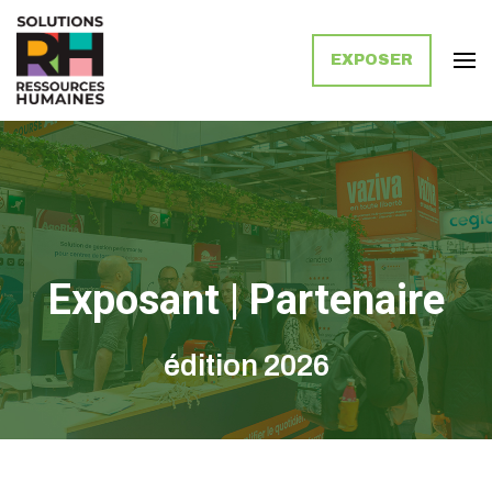
EXPOSER
Solutions Ressources Humaines
Exposant | Partenaire
édition 2026