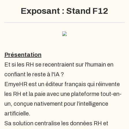
Exposant : Stand F12
Présentation
Et si les RH se recentraient sur l'humain en
confiant le reste à l'IA ?
EmyeHR est un éditeur français qui réinvente
les RH et la paie avec une plateforme tout-en-
un, conçue nativement pour l’intelligence
artificielle.
Sa solution centralise les données RH et