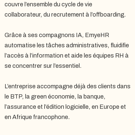
couvre l’ensemble du cycle de vie
collaborateur, du recrutement à l’offboarding.
Grâce à ses compagnons IA, EmyeHR
automatise les tâches administratives, fluidifie
l’accès à l’information et aide les équipes RH à
se concentrer sur l’essentiel.
L’entreprise accompagne déjà des clients dans
le BTP, la green économie, la banque,
l’assurance et l’édition logicielle, en Europe et
en Afrique francophone.