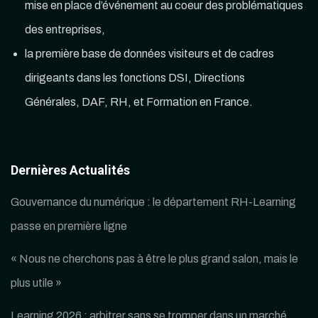
mise en place d’événement au coeur des problématiques
des entreprises,
la première base de données visiteurs et de cadres
dirigeants dans les fonctions DSI, Directions
Générales, DAF, RH, et Formation en France.
Dernières Actualités
Gouvernance du numérique : le département RH-Learning
passe en première ligne
« Nous ne cherchons pas à être le plus grand salon, mais le
plus utile »
Learning 2026 : arbitrer sans se tromper dans un marché