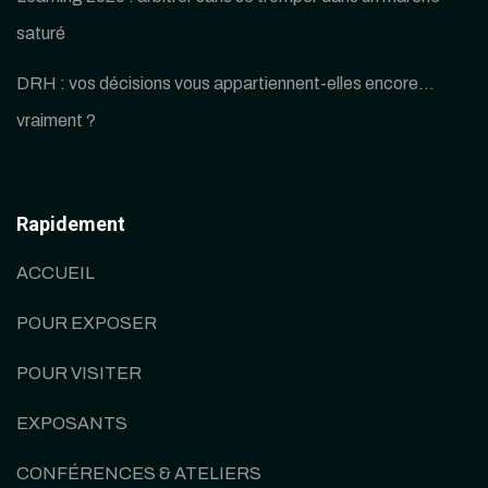
saturé
DRH : vos décisions vous appartiennent-elles encore…
vraiment ?
Rapidement
ACCUEIL
POUR EXPOSER
POUR VISITER
EXPOSANTS
CONFÉRENCES & ATELIERS