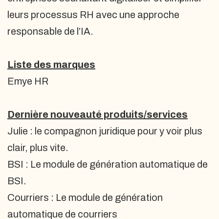
leurs processus RH avec une approche
responsable de l’IA.
Liste des marques
Emye HR
Dernière nouveauté produits/services
Julie : le compagnon juridique pour y voir plus
clair, plus vite.
BSI : Le module de génération automatique de
BSI.
Courriers : Le module de génération
automatique de courriers