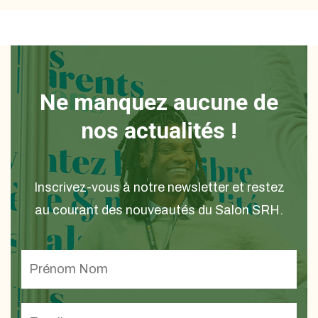
Ne manquez aucune de
nos actualités !
Inscrivez-vous à notre newsletter et restez
au courant des nouveautés du Salon SRH.