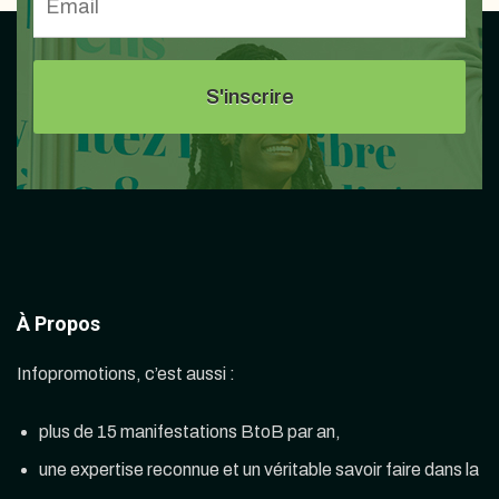
À Propos
Infopromotions, c’est aussi :
plus de 15 manifestations BtoB par an,
une expertise reconnue et un véritable savoir faire dans la