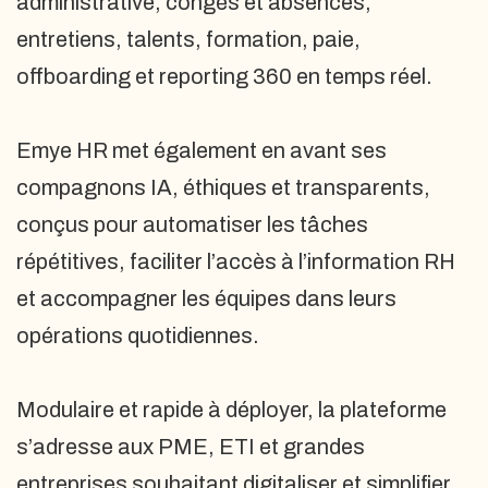
administrative, congés et absences,
entretiens, talents, formation, paie,
offboarding et reporting 360 en temps réel.
Emye HR met également en avant ses
compagnons IA, éthiques et transparents,
conçus pour automatiser les tâches
répétitives, faciliter l’accès à l’information RH
et accompagner les équipes dans leurs
opérations quotidiennes.
Modulaire et rapide à déployer, la plateforme
s’adresse aux PME, ETI et grandes
entreprises souhaitant digitaliser et simplifier