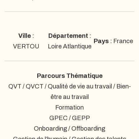
Ville
:
Département
:
Pays
: France
VERTOU
Loire Atlantique
Parcours Thématique
QVT / QVCT / Qualité de vie au travail / Bien-
être au travail
Formation
GPEC / GEPP
Onboarding / Offboarding