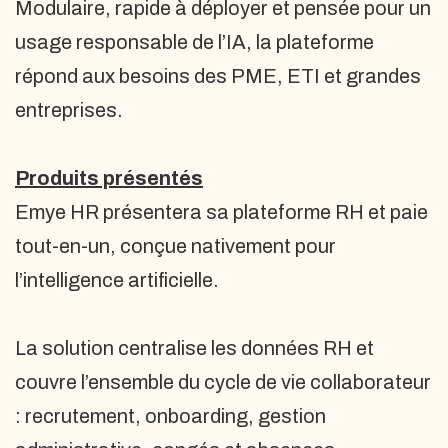
Modulaire, rapide à déployer et pensée pour un
usage responsable de l’IA, la plateforme
répond aux besoins des PME, ETI et grandes
entreprises.
Produits présentés
Emye HR présentera sa plateforme RH et paie
tout-en-un, conçue nativement pour
l’intelligence artificielle.
La solution centralise les données RH et
couvre l’ensemble du cycle de vie collaborateur
: recrutement, onboarding, gestion