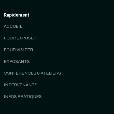
Rapidement
ACCUEIL
POUR EXPOSER
POUR VISITER
EXPOSANTS
CONFÉRENCES & ATELIERS
INTERVENANTS
INFOS PRATIQUES