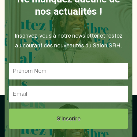
nos actualités !
Inscrivez-vous à notre newsletter et restez
au courant des nouveautés du Salon SRH.