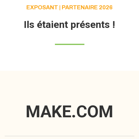
EXPOSANT | PARTENAIRE 2026
Ils étaient présents !
MAKE.COM