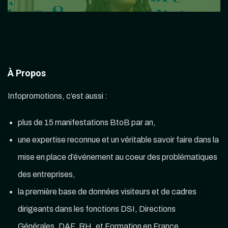
À Propos
Infopromotions, c’est aussi :
plus de 15 manifestations BtoB par an,
une expertise reconnue et un véritable savoir faire dans la
mise en place d’événement au coeur des problématiques
des entreprises,
la première base de données visiteurs et de cadres
dirigeants dans les fonctions DSI, Directions
Générales, DAF, RH, et Formation en France.