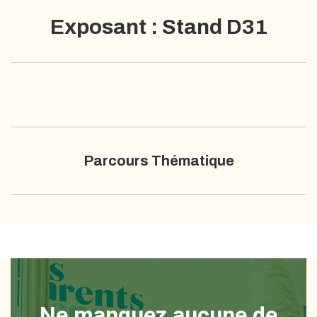
Exposant : Stand D31
Parcours Thématique
Ne manquez aucune de