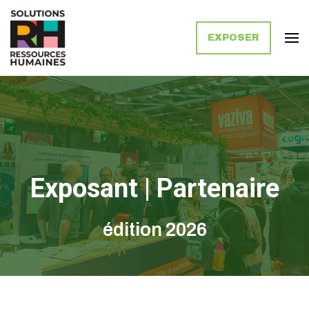
EXPOSER
Solutions Ressources Humaines
Exposant | Partenaire
édition 2026