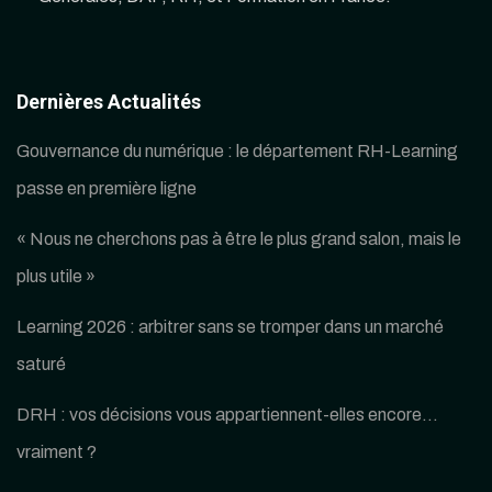
Dernières Actualités
Gouvernance du numérique : le département RH-Learning
passe en première ligne
« Nous ne cherchons pas à être le plus grand salon, mais le
plus utile »
Learning 2026 : arbitrer sans se tromper dans un marché
saturé
DRH : vos décisions vous appartiennent-elles encore…
vraiment ?