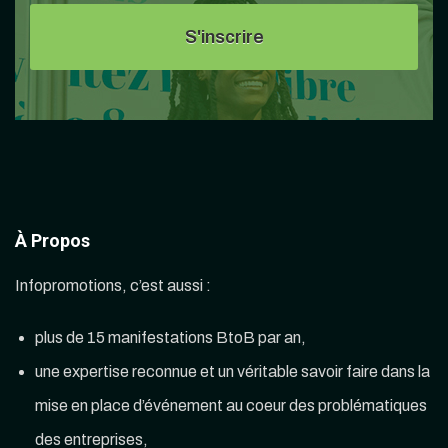
À Propos
Infopromotions, c’est aussi :
plus de 15 manifestations BtoB par an,
une expertise reconnue et un véritable savoir faire dans la
mise en place d’événement au coeur des problématiques
des entreprises,