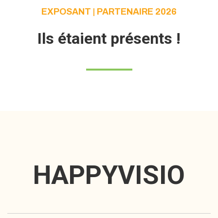
EXPOSANT | PARTENAIRE 2026
Ils étaient présents !
HAPPYVISIO