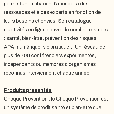
permettant à chacun d’accéder à des
ressources et à des experts en fonction de
leurs besoins et envies. Son catalogue
d’activités en ligne couvre de nombreux sujets
: santé, bien-être, prévention des risques,
APA, numérique, vie pratique… Un réseau de
plus de 700 conférenciers expérimentés,
indépendants ou membres d'organismes
reconnus interviennent chaque année.
Produits présentés
Chèque Prévention : le Chèque Prévention est
un système de crédit santé et bien-être que