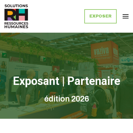
EXPOSER
Solutions Ressources Humaines
Exposant | Partenaire
édition 2026