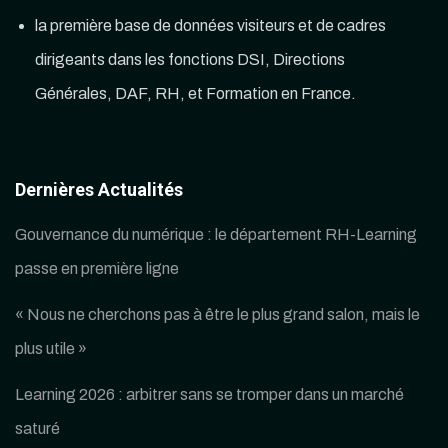
la première base de données visiteurs et de cadres
dirigeants dans les fonctions DSI, Directions
Générales, DAF, RH, et Formation en France.
Dernières Actualités
Gouvernance du numérique : le département RH-Learning
passe en première ligne
« Nous ne cherchons pas à être le plus grand salon, mais le
plus utile »
Learning 2026 : arbitrer sans se tromper dans un marché
saturé