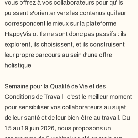
vous offrez à vos collaborateurs pour qu'ils
puissent s'orienter vers les contenus qui leur
correspondent le mieux sur la plateforme
HappyVisio. Ils ne sont donc pas passifs : ils
explorent, ils choisissent, et ils construisent
leur propre parcours au sein d'une offre
holistique.​
Semaine pour la Qualité de Vie et des
Conditions de Travail : c’est le meilleur moment
pour sensibiliser vos collaborateurs au sujet
de leur santé et de leur bien-être au travail. Du
15 au 19 juin 2026, nous proposons un