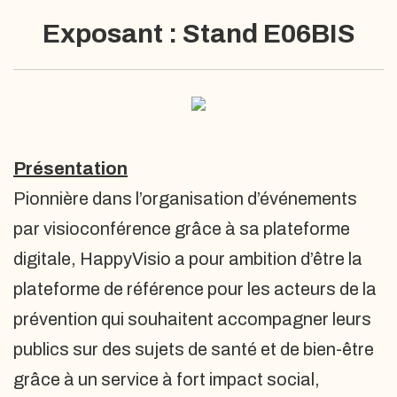
Exposant : Stand E06BIS
Présentation
Pionnière dans l’organisation d’événements
par visioconférence grâce à sa plateforme
digitale, HappyVisio a pour ambition d’être la
plateforme de référence pour les acteurs de la
prévention qui souhaitent accompagner leurs
publics sur des sujets de santé et de bien-être
grâce à un service à fort impact social,