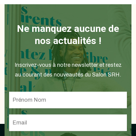
Ne manquez aucune de
nos actualités !
Inscrivez-vous à notre newsletter et restez
au courant des nouveautés du Salon SRH.