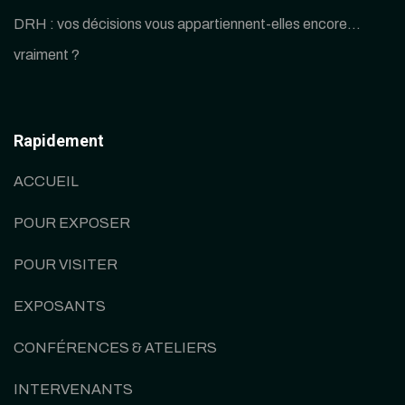
DRH : vos décisions vous appartiennent-elles encore…
vraiment ?
Rapidement
ACCUEIL
POUR EXPOSER
POUR VISITER
EXPOSANTS
CONFÉRENCES & ATELIERS
INTERVENANTS