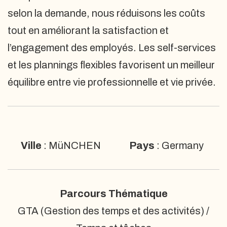
selon la demande, nous réduisons les coûts
tout en améliorant la satisfaction et
l’engagement des employés. Les self-services
et les plannings flexibles favorisent un meilleur
équilibre entre vie professionnelle et vie privée.
Ville
: MüNCHEN
Pays
: Germany
Parcours Thématique
GTA (Gestion des temps et des activités) /