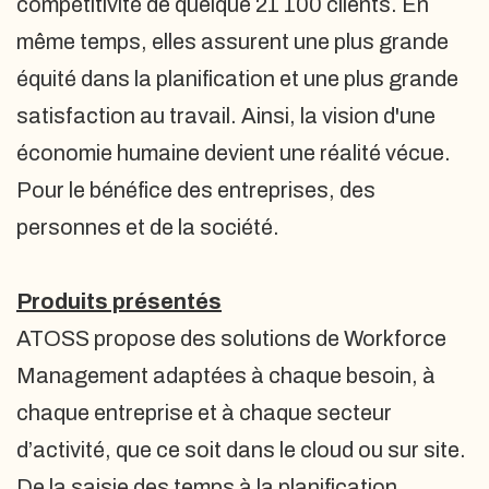
compétitivité de quelque 21 100 clients. En
même temps, elles assurent une plus grande
équité dans la planification et une plus grande
satisfaction au travail. Ainsi, la vision d'une
économie humaine devient une réalité vécue.
Pour le bénéfice des entreprises, des
personnes et de la société.
Produits présentés
ATOSS propose des solutions de Workforce
Management adaptées à chaque besoin, à
chaque entreprise et à chaque secteur
d’activité, que ce soit dans le cloud ou sur site.
De la saisie des temps à la planification