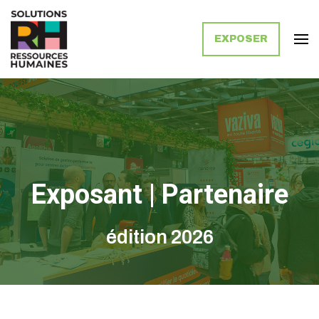
EXPOSER
Solutions Ressources Humaines
Exposant | Partenaire
édition 2026