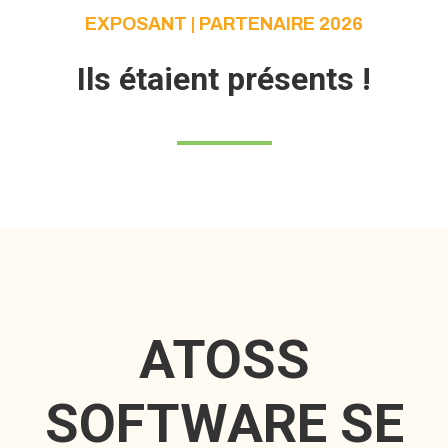
EXPOSANT | PARTENAIRE 2026
Ils étaient présents !
ATOSS
SOFTWARE SE