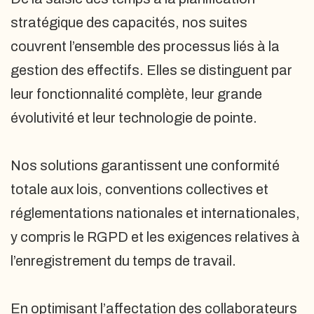
stratégique des capacités, nos suites
couvrent l’ensemble des processus liés à la
gestion des effectifs. Elles se distinguent par
leur fonctionnalité complète, leur grande
évolutivité et leur technologie de pointe.
Nos solutions garantissent une conformité
totale aux lois, conventions collectives et
réglementations nationales et internationales,
y compris le RGPD et les exigences relatives à
l’enregistrement du temps de travail.
En optimisant l’affectation des collaborateurs