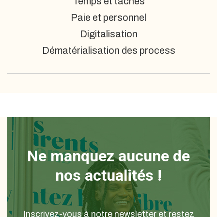
Temps et tâches
Paie et personnel
Digitalisation
Dématérialisation des process
Ne manquez aucune de
nos actualités !
Inscrivez-vous à notre newsletter et restez