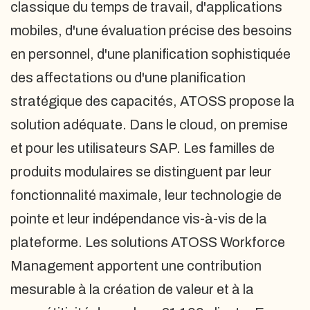
classique du temps de travail, d'applications
mobiles, d'une évaluation précise des besoins
en personnel, d'une planification sophistiquée
des affectations ou d'une planification
stratégique des capacités, ATOSS propose la
solution adéquate. Dans le cloud, on premise
et pour les utilisateurs SAP. Les familles de
produits modulaires se distinguent par leur
fonctionnalité maximale, leur technologie de
pointe et leur indépendance vis-à-vis de la
plateforme. Les solutions ATOSS Workforce
Management apportent une contribution
mesurable à la création de valeur et à la