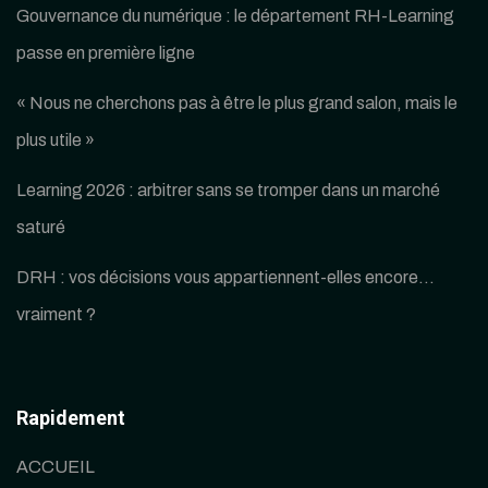
Gouvernance du numérique : le département RH-Learning
passe en première ligne
« Nous ne cherchons pas à être le plus grand salon, mais le
plus utile »
Learning 2026 : arbitrer sans se tromper dans un marché
saturé
DRH : vos décisions vous appartiennent-elles encore…
vraiment ?
Rapidement
ACCUEIL