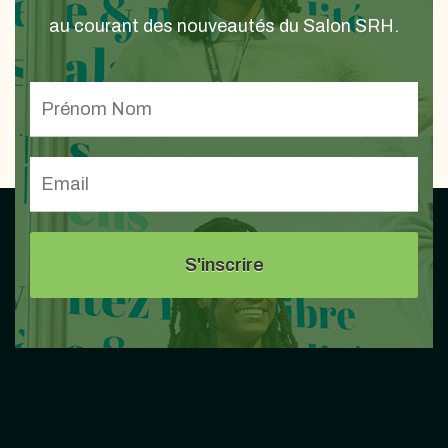
au courant des nouveautés du Salon SRH.