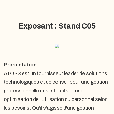
Exposant : Stand C05
Présentation
ATOSS est un fournisseur leader de solutions
technologiques et de conseil pour une gestion
professionnelle des effectifs et une
optimisation de l'utilisation du personnel selon
les besoins. Qu'il s'agisse d'une gestion