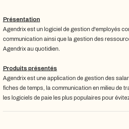
Présentation
Agendrix est un logiciel de gestion d'employés conç
communication ainsi que la gestion des ressources
Agendrix au quotidien.
Produits présentés
Agendrix est une application de gestion des salarié
fiches de temps, la communication en milieu de 
les logiciels de paie les plus populaires pour évit