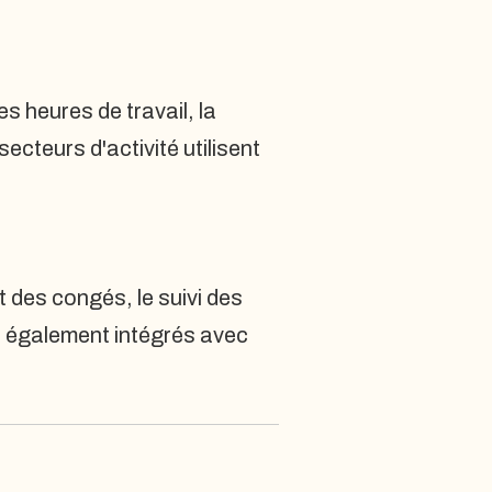
es heures de travail, la
cteurs d'activité utilisent
t des congés, le suivi des
s également intégrés avec