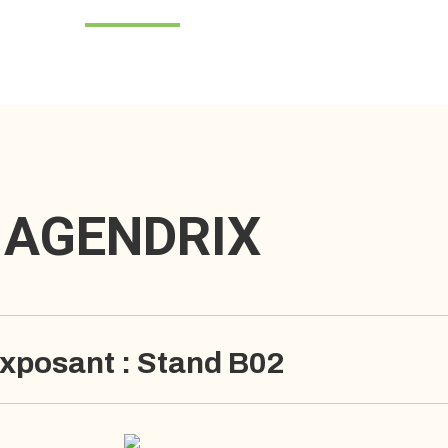
AGENDRIX
xposant : Stand B02