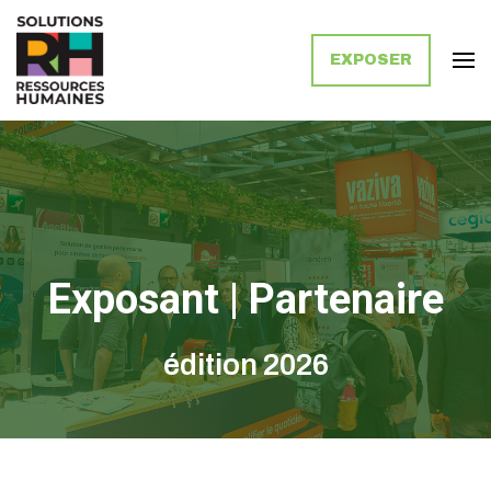
EXPOSER
Solutions Ressources Humaines
Exposant | Partenaire
édition 2026