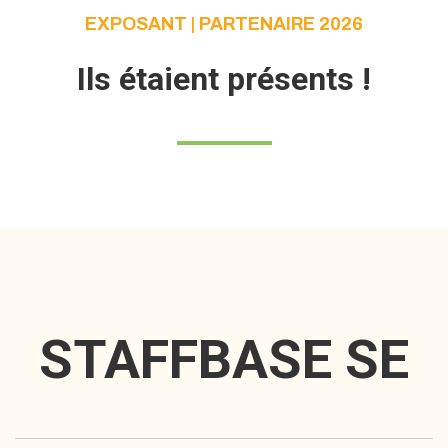
EXPOSANT | PARTENAIRE 2026
Ils étaient présents !
STAFFBASE SE