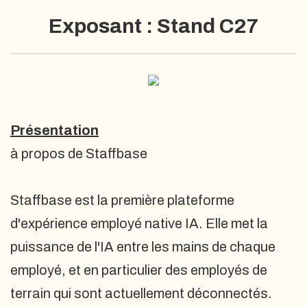
Exposant : Stand C27
Présentation
à propos de Staffbase
Staffbase est la première plateforme
d'expérience employé native IA. Elle met la
puissance de l'IA entre les mains de chaque
employé, et en particulier des employés de
terrain qui sont actuellement déconnectés.