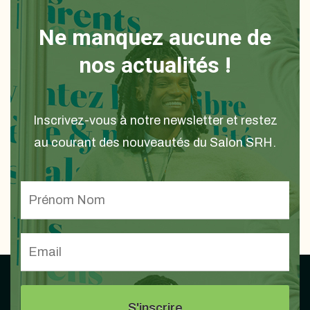
Ne manquez aucune de
nos actualités !
Inscrivez-vous à notre newsletter et restez
au courant des nouveautés du Salon SRH.