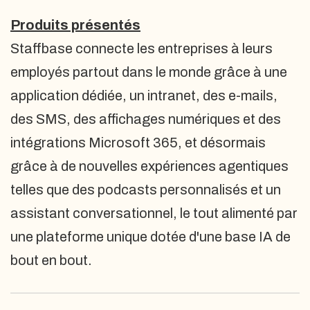
Produits présentés
Staffbase connecte les entreprises à leurs
employés partout dans le monde grâce à une
application dédiée, un intranet, des e-mails,
des SMS, des affichages numériques et des
intégrations Microsoft 365, et désormais
grâce à de nouvelles expériences agentiques
telles que des podcasts personnalisés et un
assistant conversationnel, le tout alimenté par
une plateforme unique dotée d'une base IA de
bout en bout.