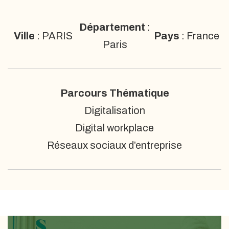
Département
:
Ville
: PARIS
Pays
: France
Paris
Parcours Thématique
Digitalisation
Digital workplace
Réseaux sociaux d’entreprise