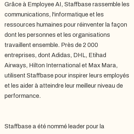
Grâce à Employee AI, Staffbase rassemble les
communications, l'informatique et les
ressources humaines pour réinventer la façon
dont les personnes et les organisations
travaillent ensemble. Près de 2 000
entreprises, dont Adidas, DHL, Etihad
Airways, Hilton International et Max Mara,
utilisent Staffbase pour inspirer leurs employés
et les aider à atteindre leur meilleur niveau de
performance.
Staffbase a été nommé leader pour la