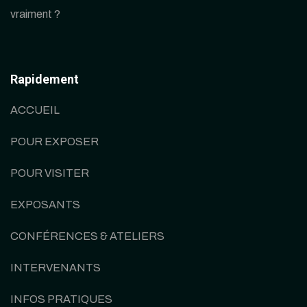
vraiment ?
Rapidement
ACCUEIL
POUR EXPOSER
POUR VISITER
EXPOSANTS
CONFÉRENCES & ATELIERS
INTERVENANTS
INFOS PRATIQUES