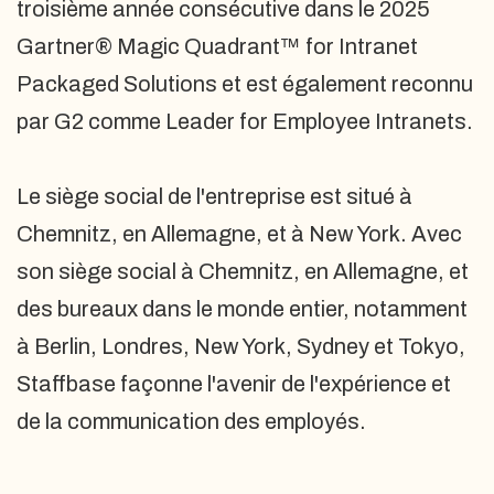
troisième année consécutive dans le 2025
Gartner® Magic Quadrant™ for Intranet
Packaged Solutions et est également reconnu
par G2 comme Leader for Employee Intranets.
Le siège social de l'entreprise est situé à
Chemnitz, en Allemagne, et à New York. Avec
son siège social à Chemnitz, en Allemagne, et
des bureaux dans le monde entier, notamment
à Berlin, Londres, New York, Sydney et Tokyo,
Staffbase façonne l'avenir de l'expérience et
de la communication des employés.