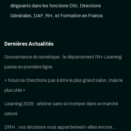
dirigeants dans les fonctions DSI, Directions
Générales, DAF, RH, et Formation en France.
Dernières Actualités
Gouvernance du numérique : le département RH-Learning
passe en première ligne
« Nous ne cherchons pas à être le plus grand salon, mais le
plus utile »
Learning 2026 : arbitrer sans se tromper dans un marché
saturé
DRH : vos décisions vous appartiennent-elles encore…