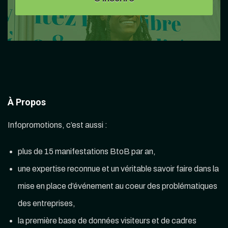
À Propos
Infopromotions, c’est aussi :
plus de 15 manifestations BtoB par an,
une expertise reconnue et un véritable savoir faire dans la
mise en place d’événement au coeur des problématiques
des entreprises,
la première base de données visiteurs et de cadres