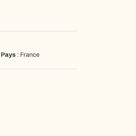
Pays
: France