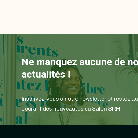
Ne manquez aucune de n
actualités !
Inscrivez-vous à notre newsletter et restez au
courant des nouveautés du Salon SRH.