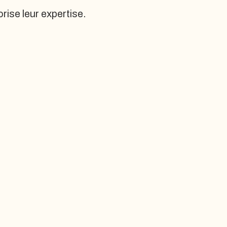
rise leur expertise.