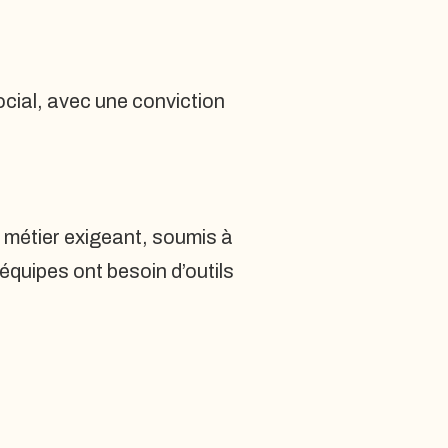
cial, avec une conviction
n métier exigeant, soumis à
équipes ont besoin d’outils