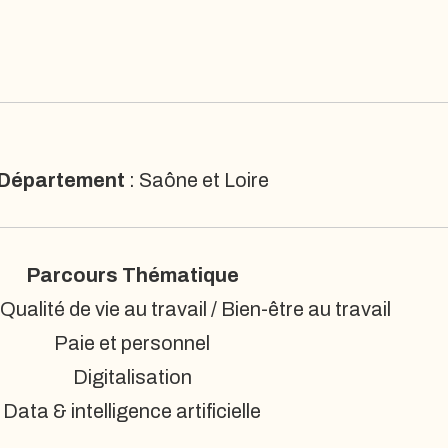
Département
: Saône et Loire
Parcours Thématique
ualité de vie au travail / Bien-être au travail
Paie et personnel
Digitalisation
Data & intelligence artificielle