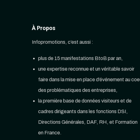
À Propos
Infopromotions, c’est aussi :
plus de 15 manifestations BtoB par an,
une expertise reconnue et un véritable savoir
faire dans la mise en place d’événement au coe
des problématiques des entreprises,
la première base de données visiteurs et de
cadres dirigeants dans les fonctions DSI,
Directions Générales, DAF, RH, et Formation
en France.