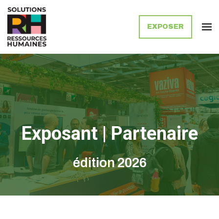
EXPOSER
Solutions Ressources Humaines
Exposant | Partenaire
édition 2026