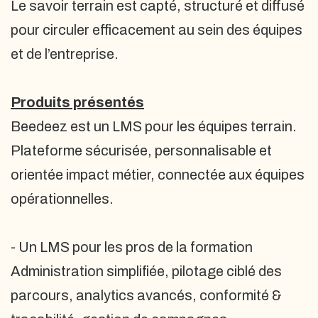
Le savoir terrain est capté, structuré et diffusé
pour circuler efficacement au sein des équipes
et de l’entreprise.
Produits présentés
Beedeez est un LMS pour les équipes terrain.
Plateforme sécurisée, personnalisable et
orientée impact métier, connectée aux équipes
opérationnelles.
- Un LMS pour les pros de la formation
Administration simplifiée, pilotage ciblé des
parcours, analytics avancés, conformité &