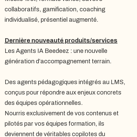
collaboratifs, gamification, coaching
individualisé, présentiel augmenté.
Dernière nouveauté produits/services
Les Agents IA Beedeez : une nouvelle
génération d’accompagnement terrain.
Des agents pédagogiques intégrés au LMS,
conçus pour répondre aux enjeux concrets
des équipes opérationnelles.
Nourris exclusivement de vos contenus et
pilotés par vos équipes formation, ils
deviennent de véritables copilotes du