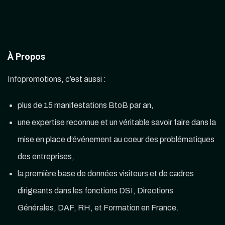
À Propos
Infopromotions, c’est aussi :
plus de 15 manifestations BtoB par an,
une expertise reconnue et un véritable savoir faire dans la
mise en place d’événement au coeur des problématiques
des entreprises,
la première base de données visiteurs et de cadres
dirigeants dans les fonctions DSI, Directions
Générales, DAF, RH, et Formation en France.