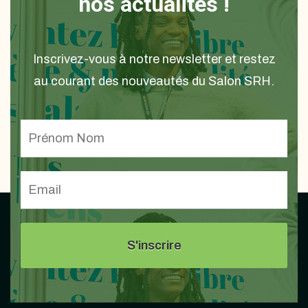
nos actualités !
Inscrivez-vous à notre newsletter et restez
au courant des nouveautés du Salon SRH.