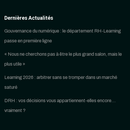
Dernières Actualités
Gouvernance du numérique : le département RH-Learning
passe en première ligne
« Nous ne cherchons pas à être le plus grand salon, mais le
plus utile »
Learning 2026 : arbitrer sans se tromper dans un marché
saturé
DRH : vos décisions vous appartiennent-elles encore…
vraiment ?