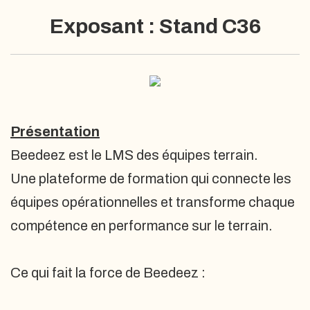
Exposant : Stand C36
Présentation
Beedeez est le LMS des équipes terrain.
Une plateforme de formation qui connecte les
équipes opérationnelles et transforme chaque
compétence en performance sur le terrain.
Ce qui fait la force de Beedeez :