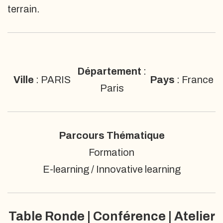
terrain.
Département
:
Ville
: PARIS
Pays
: France
Paris
Parcours Thématique
Formation
E-learning / Innovative learning
Table Ronde | Conférence | Atelier