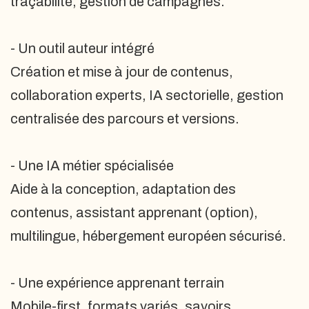
traçabilité, gestion de campagnes.
- Un outil auteur intégré
Création et mise à jour de contenus,
collaboration experts, IA sectorielle, gestion
centralisée des parcours et versions.
- Une IA métier spécialisée
Aide à la conception, adaptation des
contenus, assistant apprenant (option),
multilingue, hébergement européen sécurisé.
- Une expérience apprenant terrain
Mobile-first, formats variés, savoirs