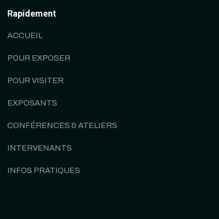
Rapidement
ACCUEIL
POUR EXPOSER
POUR VISITER
EXPOSANTS
CONFÉRENCES & ATELIERS
INTERVENANTS
INFOS PRATIQUES