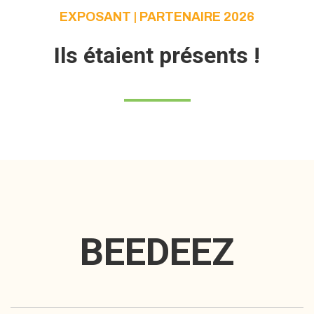
EXPOSANT | PARTENAIRE 2026
Ils étaient présents !
BEEDEEZ