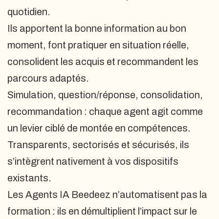
quotidien.
Ils apportent la bonne information au bon
moment, font pratiquer en situation réelle,
consolident les acquis et recommandent les
parcours adaptés.
Simulation, question/réponse, consolidation,
recommandation : chaque agent agit comme
un levier ciblé de montée en compétences.
Transparents, sectorisés et sécurisés, ils
s’intègrent nativement à vos dispositifs
existants.
Les Agents IA Beedeez n’automatisent pas la
formation : ils en démultiplient l’impact sur le