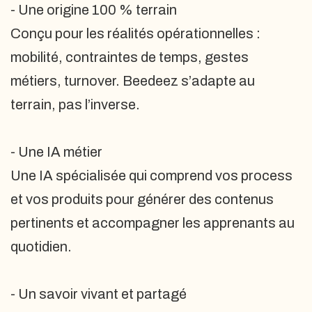
- Une origine 100 % terrain
Conçu pour les réalités opérationnelles :
mobilité, contraintes de temps, gestes
métiers, turnover. Beedeez s’adapte au
terrain, pas l’inverse.
- Une IA métier
Une IA spécialisée qui comprend vos process
et vos produits pour générer des contenus
pertinents et accompagner les apprenants au
quotidien.
- Un savoir vivant et partagé