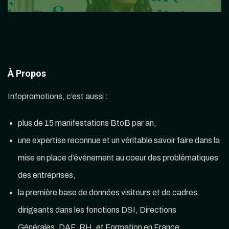
À Propos
Infopromotions, c’est aussi :
plus de 15 manifestations BtoB par an,
une expertise reconnue et un véritable savoir faire dans la
mise en place d’événement au coeur des problématiques
des entreprises,
la première base de données visiteurs et de cadres
dirigeants dans les fonctions DSI, Directions
Générales, DAF, RH, et Formation en France.