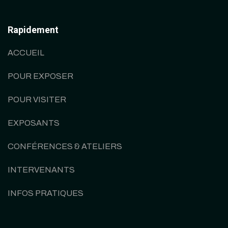
Rapidement
ACCUEIL
POUR EXPOSER
POUR VISITER
EXPOSANTS
CONFÉRENCES & ATELIERS
INTERVENANTS
INFOS PRATIQUES