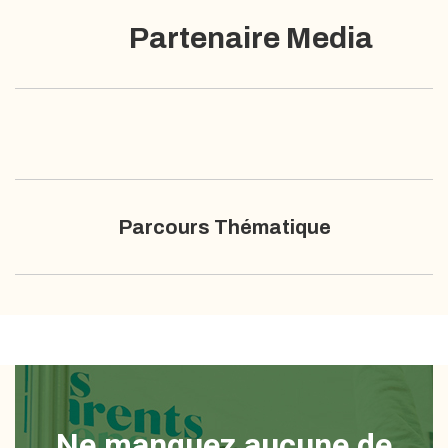
Partenaire Media
Parcours Thématique
Ne manquez aucune de