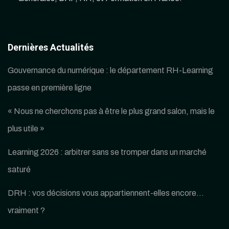
Dernières Actualités
Gouvernance du numérique : le département RH-Learning
passe en première ligne
« Nous ne cherchons pas à être le plus grand salon, mais le
plus utile »
Learning 2026 : arbitrer sans se tromper dans un marché
saturé
DRH : vos décisions vous appartiennent-elles encore…
vraiment ?