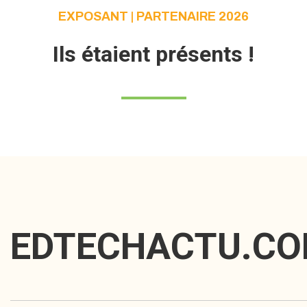
EXPOSANT | PARTENAIRE 2026
Ils étaient présents !
EDTECHACTU.C