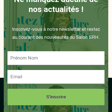
nos actualités !
Inscrivez-vous à notre newsletter et restez
au courant des nouveautés du Salon SRH.