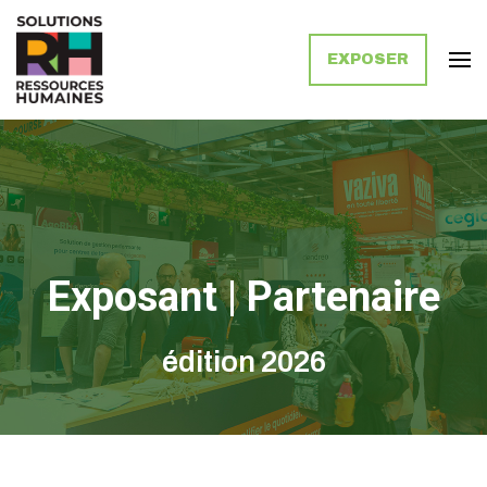
EXPOSER
Solutions Ressources Humaines
Exposant | Partenaire
édition 2026