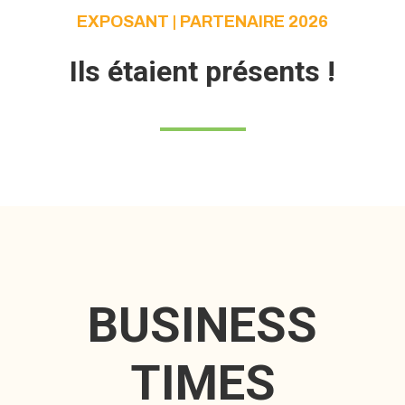
EXPOSANT | PARTENAIRE 2026
Ils étaient présents !
BUSINESS
TIMES