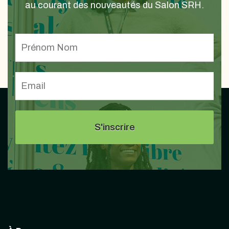
au courant des nouveautés du Salon SRH.