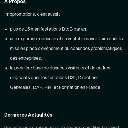
À Propos
Infopromotions, c’est aussi :
plus de 15 manifestations BtoB par an,
une expertise reconnue et un véritable savoir faire dans la
mise en place d’événement au coeur des problématiques
des entreprises,
la première base de données visiteurs et de cadres
dirigeants dans les fonctions DSI, Directions
Générales, DAF, RH, et Formation en France.
Dernières Actualités
Gouvernance du numérique : le département RH-Learning