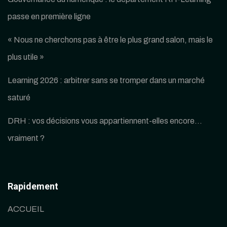
passe en première ligne
« Nous ne cherchons pas à être le plus grand salon, mais le
plus utile »
Learning 2026 : arbitrer sans se tromper dans un marché
saturé
DRH : vos décisions vous appartiennent-elles encore…
vraiment ?
Rapidement
ACCUEIL