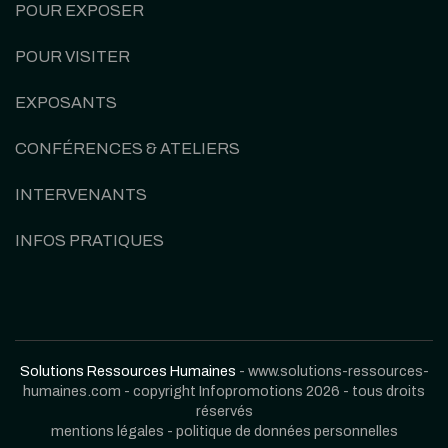
POUR EXPOSER
POUR VISITER
EXPOSANTS
CONFÉRENCES & ATELIERS
INTERVENANTS
INFOS PRATIQUES
Solutions Ressources Humaines
- www.solutions-ressources-
humaines.com - copyright Infopromotions 2026 - tous droits
réservés
mentions légales
-
politique de données personnelles