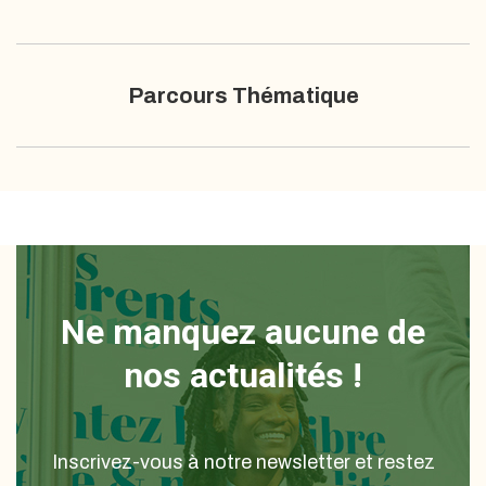
Parcours Thématique
Ne manquez aucune de
nos actualités !
Inscrivez-vous à notre newsletter et restez