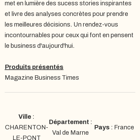
met en lumière des sucess stories inspirantes
et livre des analyses concrètes pour prendre
les meilleures décisions. Un rendez-vous
incontournables pour ceux qui font en pensent
le business d'aujourd'hui.
Produits présentés
Magazine Business Times
Ville
:
Département
:
CHARENTON-
Pays
: France
Val de Marne
LE-PONT