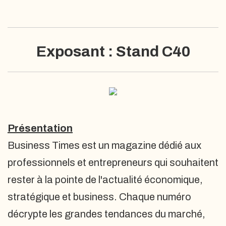
Exposant : Stand C40
Présentation
Business Times est un magazine dédié aux
professionnels et entrepreneurs qui souhaitent
rester à la pointe de l'actualité économique,
stratégique et business. Chaque numéro
décrypte les grandes tendances du marché,