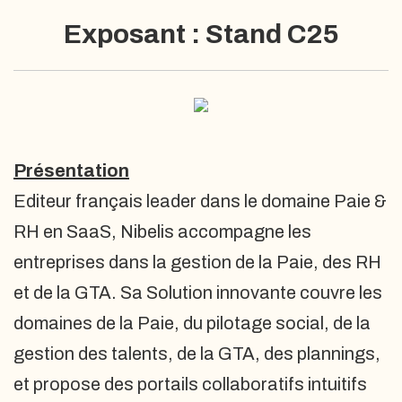
Exposant : Stand C25
Présentation
Editeur français leader dans le domaine Paie &
RH en SaaS, Nibelis accompagne les
entreprises dans la gestion de la Paie, des RH
et de la GTA. Sa Solution innovante couvre les
domaines de la Paie, du pilotage social, de la
gestion des talents, de la GTA, des plannings,
et propose des portails collaboratifs intuitifs