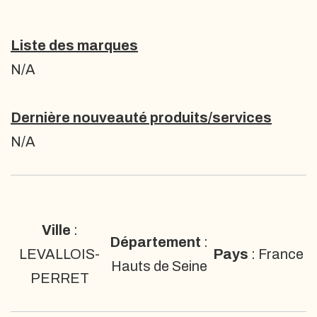
Liste des marques
N/A
Dernière nouveauté produits/services
N/A
Ville
:
Département
:
LEVALLOIS-
Pays
: France
Hauts de Seine
PERRET