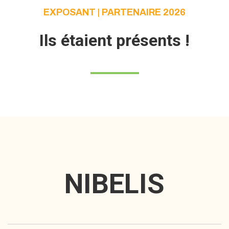
EXPOSANT | PARTENAIRE 2026
Ils étaient présents !
NIBELIS