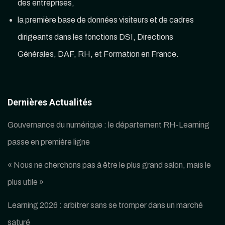
des entreprises,
la première base de données visiteurs et de cadres
dirigeants dans les fonctions DSI, Directions
Générales, DAF, RH, et Formation en France.
Dernières Actualités
Gouvernance du numérique : le département RH-Learning
passe en première ligne
« Nous ne cherchons pas à être le plus grand salon, mais le
plus utile »
Learning 2026 : arbitrer sans se tromper dans un marché
saturé