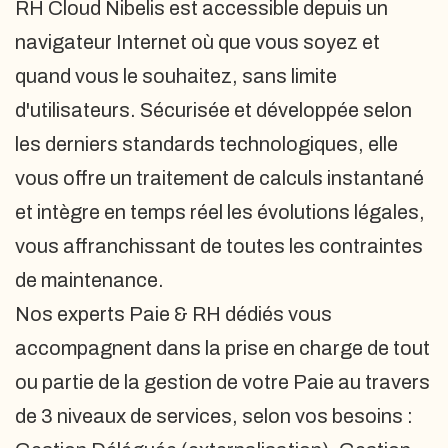
RH Cloud Nibelis est accessible depuis un
navigateur Internet où que vous soyez et
quand vous le souhaitez, sans limite
d'utilisateurs. Sécurisée et développée selon
les derniers standards technologiques, elle
vous offre un traitement de calculs instantané
et intègre en temps réel les évolutions légales,
vous affranchissant de toutes les contraintes
de maintenance.
Nos experts Paie & RH dédiés vous
accompagnent dans la prise en charge de tout
ou partie de la gestion de votre Paie au travers
de 3 niveaux de services, selon vos besoins :