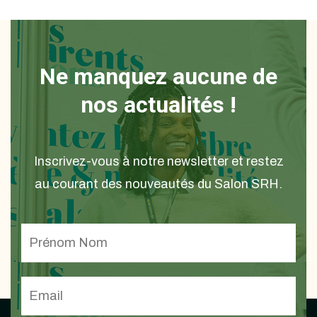
Ne manquez aucune de
nos actualités !
Inscrivez-vous à notre newsletter et restez
au courant des nouveautés du Salon SRH.