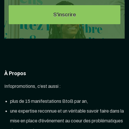
À Propos
Infopromotions, c’est aussi :
plus de 15 manifestations BtoB par an,
une expertise reconnue et un véritable savoir faire dans la
mise en place d’événement au coeur des problématiques