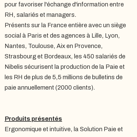
pour favoriser l'échange d'information entre
RH, salariés et managers.
Présents sur la France entière avec un siège
social à Paris et des agences à Lille, Lyon,
Nantes, Toulouse, Aix en Provence,
Strasbourg et Bordeaux, les 450 salariés de
Nibelis sécurisent la production de la Paie et
les RH de plus de 5,5 millions de bulletins de
paie annuellement (2000 clients).
Produits présentés
Ergonomique et intuitive, la Solution Paie et