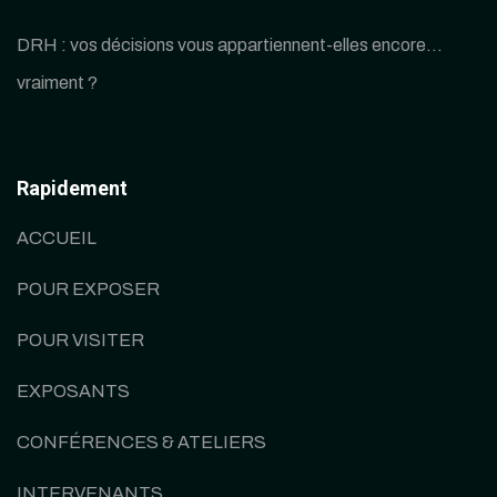
DRH : vos décisions vous appartiennent-elles encore…
vraiment ?
Rapidement
ACCUEIL
POUR EXPOSER
POUR VISITER
EXPOSANTS
CONFÉRENCES & ATELIERS
INTERVENANTS