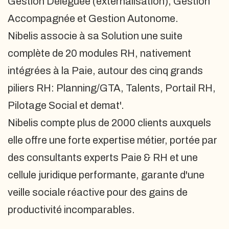
Gestion Déléguée (externalisation), Gestion
Accompagnée et Gestion Autonome.
Nibelis associe à sa Solution une suite
complète de 20 modules RH, nativement
intégrées à la Paie, autour des cinq grands
piliers RH: Planning/GTA, Talents, Portail RH,
Pilotage Social et demat'.
Nibelis compte plus de 2000 clients auxquels
elle offre une forte expertise métier, portée par
des consultants experts Paie & RH et une
cellule juridique performante, garante d'une
veille sociale réactive pour des gains de
productivité incomparables.