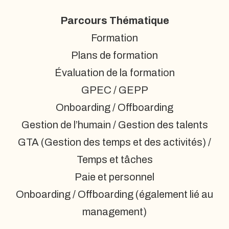
Parcours Thématique
Formation
Plans de formation
Évaluation de la formation
GPEC / GEPP
Onboarding / Offboarding
Gestion de l’humain / Gestion des talents
GTA (Gestion des temps et des activités) /
Temps et tâches
Paie et personnel
Onboarding / Offboarding (également lié au
management)