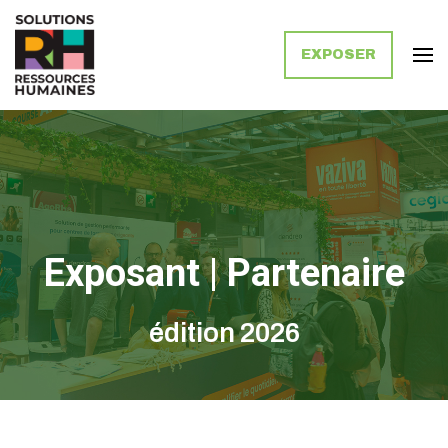
EXPOSER
Solutions Ressources Humaines
Exposant | Partenaire
édition 2026