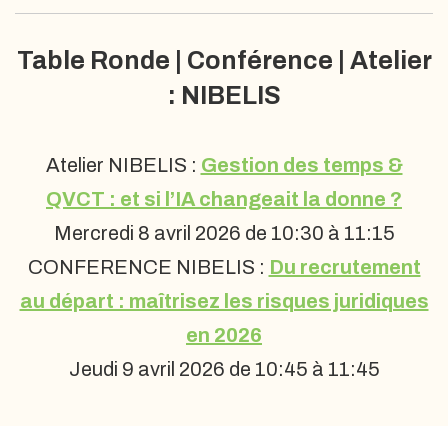
Table Ronde | Conférence | Atelier
: NIBELIS
Atelier NIBELIS :
Gestion des temps &
QVCT : et si l’IA changeait la donne ?
Mercredi 8 avril 2026 de 10:30 à 11:15
CONFERENCE NIBELIS :
Du recrutement
au départ : maîtrisez les risques juridiques
en 2026
Jeudi 9 avril 2026 de 10:45 à 11:45