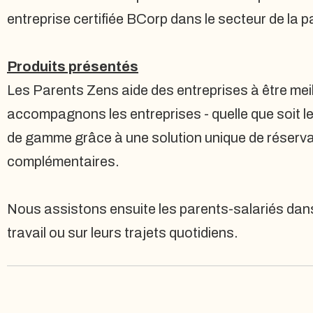
entreprise certifiée BCorp dans le secteur de la p
Produits présentés
Les Parents Zens aide des entreprises à être meil
accompagnons les entreprises - quelle que soit leu
de gamme grâce à une solution unique de réservat
complémentaires.
Nous assistons ensuite les parents-salariés dans l
travail ou sur leurs trajets quotidiens.