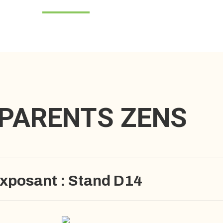
 PARENTS ZENS
xposant : Stand D14