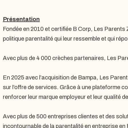
Présentation
Fondée en 2010 et certifiée B Corp, Les Parents
politique parentalité qui leur ressemble et qui ré
Avec plus de 4 000 crèches partenaires, Les Pare
En 2025 avec l’acquisition de Bampa, Les Parents
sur l’offre de services. Grâce à une plateforme co
renforcer leur marque employeur et leur qualité de
Avec plus de 500 entreprises clientes et des sol
incontournable de la parentalité en entreprise en 