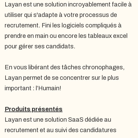
Layan est une solution incroyablement facile à
utiliser qui s'adapte à votre processus de
recrutement. Fini les logiciels compliqués à
prendre en main ou encore les tableaux excel
pour gérer ses candidats.
En vous libérant des tâches chronophages,
Layan permet de se concentrer sur le plus
important : l’Humain!
Produits présentés
Layan est une solution SaaS dédiée au
recrutement et au suivi des candidatures