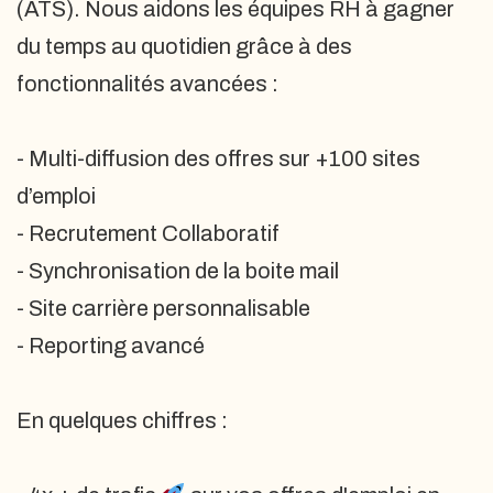
(ATS). Nous aidons les équipes RH à gagner
du temps au quotidien grâce à des
fonctionnalités avancées :
- Multi-diffusion des offres sur +100 sites
d’emploi
- Recrutement Collaboratif
- Synchronisation de la boite mail
- Site carrière personnalisable
- Reporting avancé
En quelques chiffres :