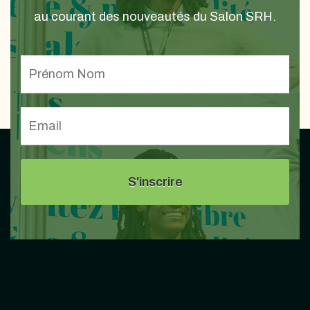
au courant des nouveautés du Salon SRH.