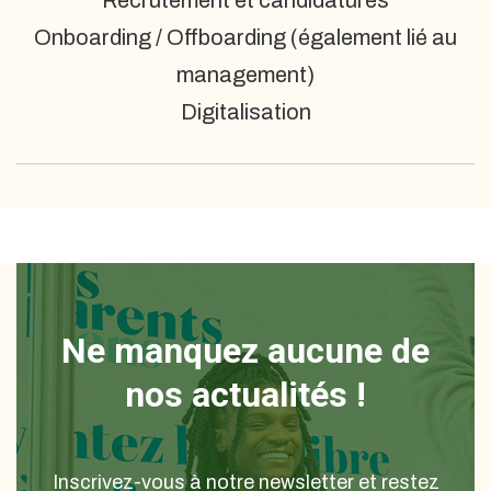
Recrutement et candidatures
Onboarding / Offboarding (également lié au
management)
Digitalisation
Ne manquez aucune de
nos actualités !
Inscrivez-vous à notre newsletter et restez