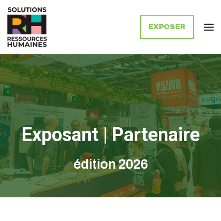
EXPOSER
Solutions Ressources Humaines
Exposant | Partenaire
édition 2026