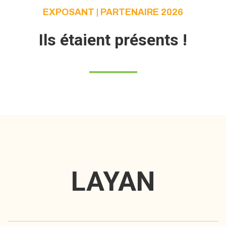
EXPOSANT | PARTENAIRE 2026
Ils étaient présents !
LAYAN