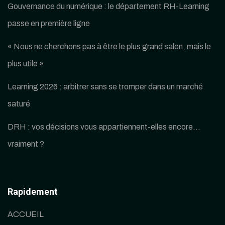
Gouvernance du numérique : le département RH-Learning
passe en première ligne
« Nous ne cherchons pas à être le plus grand salon, mais le
plus utile »
Learning 2026 : arbitrer sans se tromper dans un marché
saturé
DRH : vos décisions vous appartiennent-elles encore…
vraiment ?
Rapidement
ACCUEIL