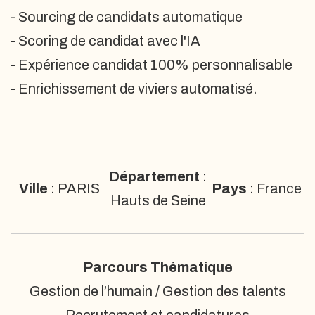
- Sourcing de candidats automatique
- Scoring de candidat avec l'IA
- Expérience candidat 100% personnalisable
- Enrichissement de viviers automatisé.
Département
:
Ville
: PARIS
Pays
: France
Hauts de Seine
Parcours Thématique
Gestion de l’humain / Gestion des talents