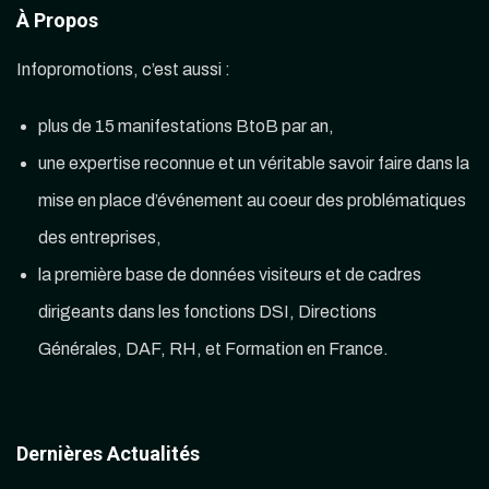
À Propos
Infopromotions, c’est aussi :
plus de 15 manifestations BtoB par an,
une expertise reconnue et un véritable savoir faire dans la
mise en place d’événement au coeur des problématiques
des entreprises,
la première base de données visiteurs et de cadres
dirigeants dans les fonctions DSI, Directions
Générales, DAF, RH, et Formation en France.
Dernières Actualités