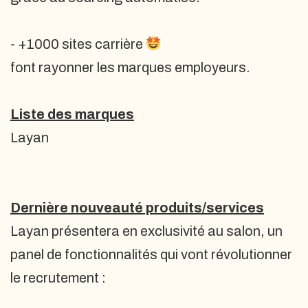
- +1000 sites carrière
font rayonner les marques employeurs.
Liste des marques
Layan
Dernière nouveauté produits/services
Layan présentera en exclusivité au salon, un
panel de fonctionnalités qui vont révolutionner
le recrutement :