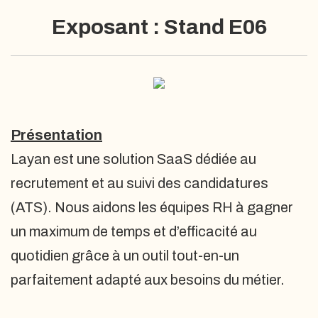
Exposant : Stand E06
Présentation
Layan est une solution SaaS dédiée au
recrutement et au suivi des candidatures
(ATS). Nous aidons les équipes RH à gagner
un maximum de temps et d’efficacité au
quotidien grâce à un outil tout-en-un
parfaitement adapté aux besoins du métier.