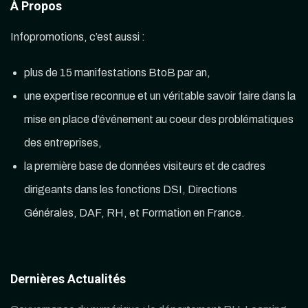
À Propos
Infopromotions, c’est aussi :
plus de 15 manifestations BtoB par an,
une expertise reconnue et un véritable savoir faire dans la
mise en place d’événement au coeur des problématiques
des entreprises,
la première base de données visiteurs et de cadres
dirigeants dans les fonctions DSI, Directions
Générales, DAF, RH, et Formation en France.
Dernières Actualités