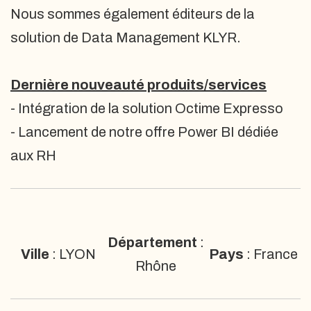
Nous sommes également éditeurs de la
solution de Data Management KLYR.
Dernière nouveauté produits/services
- Intégration de la solution Octime Expresso
- Lancement de notre offre Power BI dédiée
aux RH
Département
:
Ville
: LYON
Pays
: France
Rhône