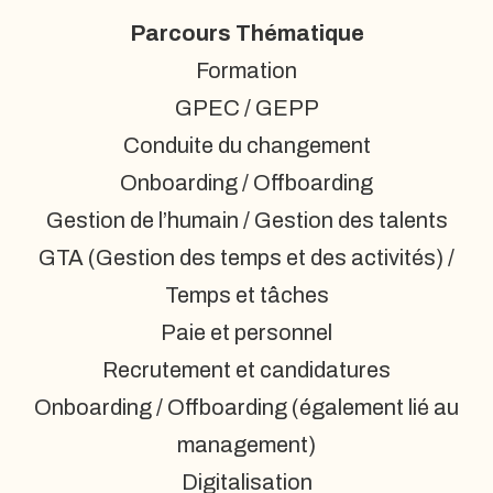
Parcours Thématique
Formation
GPEC / GEPP
Conduite du changement
Onboarding / Offboarding
Gestion de l’humain / Gestion des talents
GTA (Gestion des temps et des activités) /
Temps et tâches
Paie et personnel
Recrutement et candidatures
Onboarding / Offboarding (également lié au
management)
Digitalisation