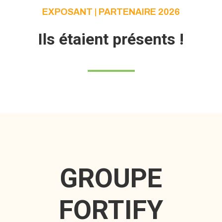
EXPOSANT | PARTENAIRE 2026
Ils étaient présents !
GROUPE
FORTIFY