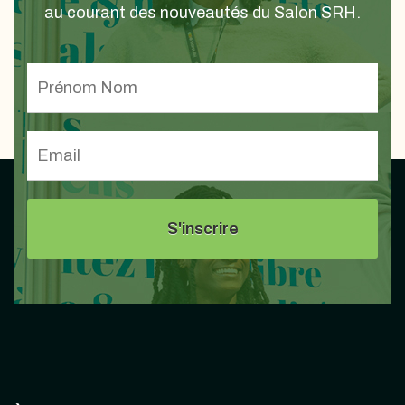
au courant des nouveautés du Salon SRH.