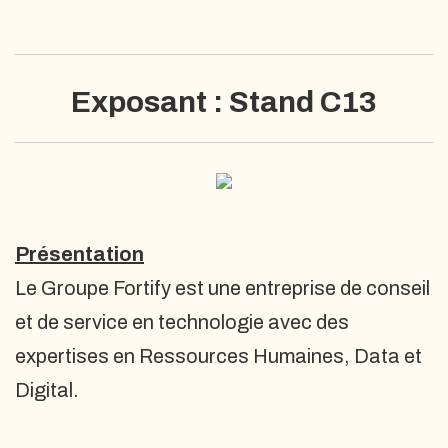
Exposant : Stand C13
Présentation
Le Groupe Fortify est une entreprise de conseil
et de service en technologie avec des
expertises en Ressources Humaines, Data et
Digital.