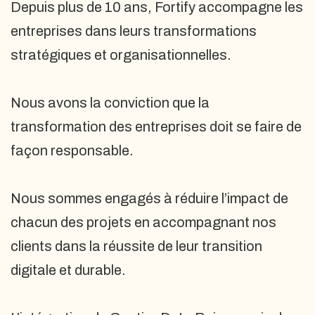
Depuis plus de 10 ans, Fortify accompagne les
entreprises dans leurs transformations
stratégiques et organisationnelles.
Nous avons la conviction que la
transformation des entreprises doit se faire de
façon responsable.
Nous sommes engagés à réduire l’impact de
chacun des projets en accompagnant nos
clients dans la réussite de leur transition
digitale et durable.