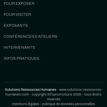
POUR EXPOSER
POUR VISITER
EXPOSANTS
CONFÉRENCES & ATELIERS
INTERVENANTS
INFOS PRATIQUES
Solutions Ressources Humaines
- www.solutions-ressources-
humaines.com - copyright Infopromotions 2026 - tous droits
réservés
mentions légales
-
politique de données personnelles