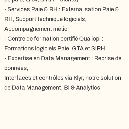
- Services Paie & RH : Externalisation Paie &
RH, Support technique logiciels,
Accompagnement métier
- Centre de formation certifié Qualiopi :
Formations logiciels Paie, GTA et SIRH
- Expertise en Data Management : Reprise de
données,
Interfaces et contrôles via Klyr, notre solution
de Data Management, BI & Analytics