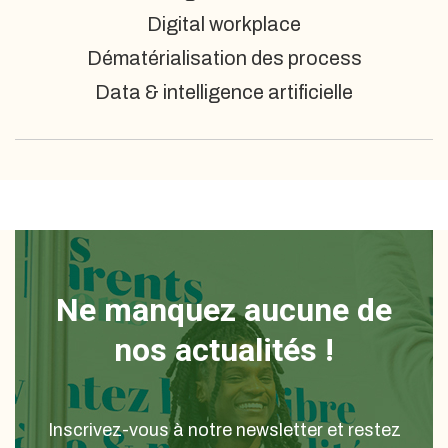
Digital workplace
Dématérialisation des process
Data & intelligence artificielle
Ne manquez aucune de
nos actualités !
Inscrivez-vous à notre newsletter et restez