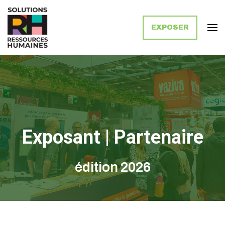
EXPOSER
Solutions Ressources Humaines
Exposant | Partenaire
édition 2026