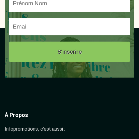
À Propos
Infopromotions, c’est aussi :