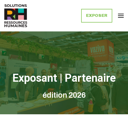
EXPOSER
Solutions Ressources Humaines
Exposant | Partenaire
édition 2026