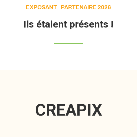
EXPOSANT | PARTENAIRE 2026
Ils étaient présents !
CREAPIX