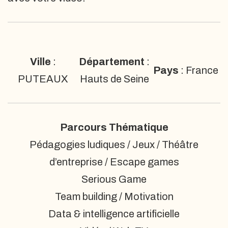
Ville
:
Département
:
Pays
: France
PUTEAUX
Hauts de Seine
Parcours Thématique
Pédagogies ludiques / Jeux / Théâtre
d’entreprise / Escape games
Serious Game
Team building / Motivation
Data & intelligence artificielle