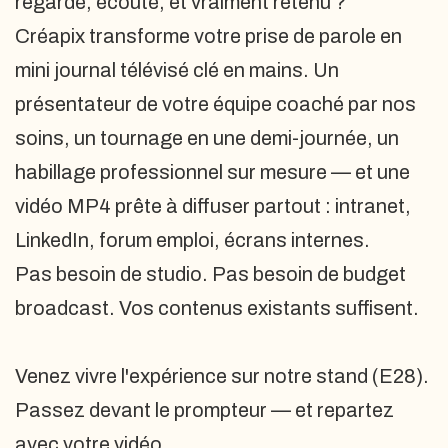
regardé, écouté, et vraiment retenu ?
Créapix transforme votre prise de parole en
mini journal télévisé clé en mains. Un
présentateur de votre équipe coaché par nos
soins, un tournage en une demi-journée, un
habillage professionnel sur mesure — et une
vidéo MP4 prête à diffuser partout : intranet,
LinkedIn, forum emploi, écrans internes.
Pas besoin de studio. Pas besoin de budget
broadcast. Vos contenus existants suffisent.
Venez vivre l'expérience sur notre stand (E28).
Passez devant le prompteur — et repartez
avec votre vidéo.