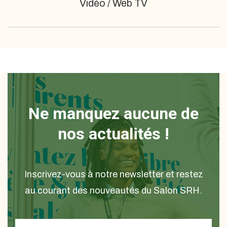
Vidéo / Web TV
Ne manquez aucune de
nos actualités !
Inscrivez-vous à notre newsletter et restez
au courant des nouveautés du Salon SRH.