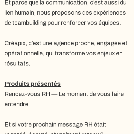
Et parce que la communication, c’est aussi du
lien humain, nous proposons des expériences
de teambuilding pour renforcer vos équipes.
Créapix, c’est une agence proche, engagée et
opérationnelle, qui transforme vos enjeux en
résultats.
Produits présentés
Rendez-vous RH — Le moment de vous faire
entendre
Et si votre prochain message RH était