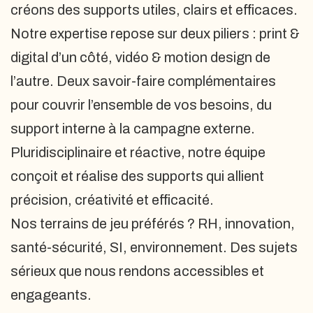
créons des supports utiles, clairs et efficaces.
Notre expertise repose sur deux piliers : print &
digital d’un côté, vidéo & motion design de
l’autre. Deux savoir-faire complémentaires
pour couvrir l’ensemble de vos besoins, du
support interne à la campagne externe.
Pluridisciplinaire et réactive, notre équipe
conçoit et réalise des supports qui allient
précision, créativité et efficacité.
Nos terrains de jeu préférés ? RH, innovation,
santé-sécurité, SI, environnement. Des sujets
sérieux que nous rendons accessibles et
engageants.