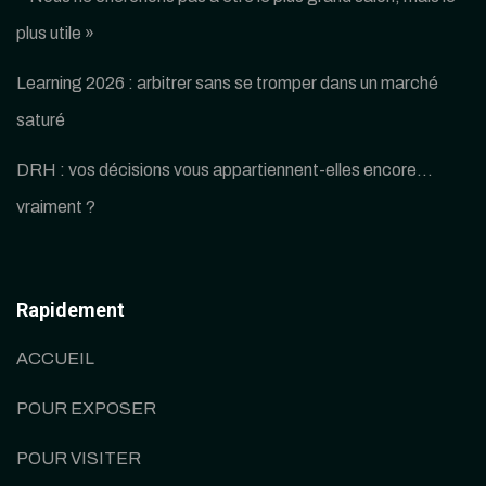
plus utile »
Learning 2026 : arbitrer sans se tromper dans un marché
saturé
DRH : vos décisions vous appartiennent-elles encore…
vraiment ?
Rapidement
ACCUEIL
POUR EXPOSER
POUR VISITER