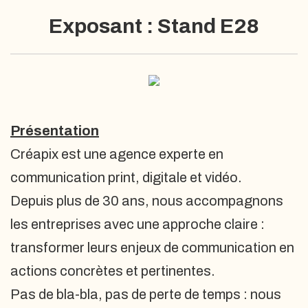
Exposant : Stand E28
Présentation
Créapix est une agence experte en
communication print, digitale et vidéo.
Depuis plus de 30 ans, nous accompagnons
les entreprises avec une approche claire :
transformer leurs enjeux de communication en
actions concrètes et pertinentes.
Pas de bla-bla, pas de perte de temps : nous