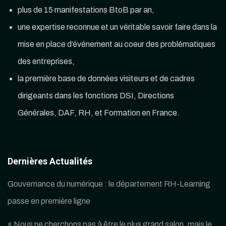
plus de 15 manifestations BtoB par an,
une expertise reconnue et un véritable savoir faire dans la
mise en place d’événement au coeur des problématiques
des entreprises,
la première base de données visiteurs et de cadres
dirigeants dans les fonctions DSI, Directions
Générales, DAF, RH, et Formation en France.
Dernières Actualités
Gouvernance du numérique : le département RH-Learning
passe en première ligne
« Nous ne cherchons pas à être le plus grand salon, mais le