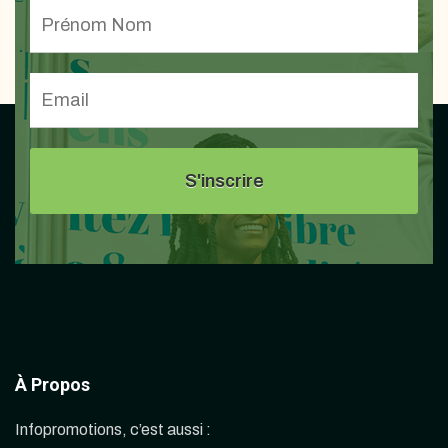
À Propos
Infopromotions, c’est aussi :