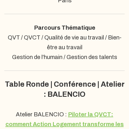
Paris
Parcours Thématique
QVT / QVCT / Qualité de vie au travail / Bien-
être au travail
Gestion de l’humain / Gestion des talents
Table Ronde | Conférence | Atelier
: BALENCIO
Atelier BALENCIO :
Piloter la QVCT:
comment Action Logement transforme les