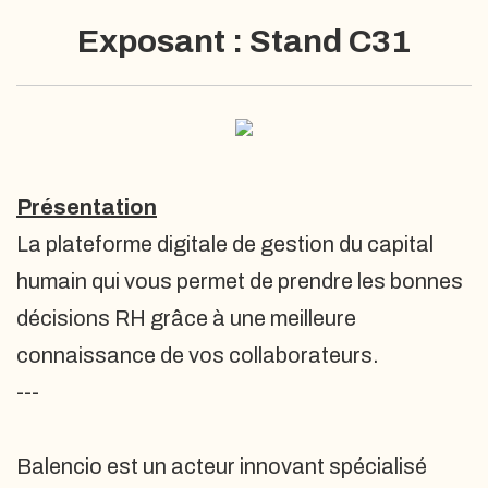
Exposant : Stand C31
Présentation
La plateforme digitale de gestion du capital
humain qui vous permet de prendre les bonnes
décisions RH grâce à une meilleure
connaissance de vos collaborateurs.
---
Balencio est un acteur innovant spécialisé