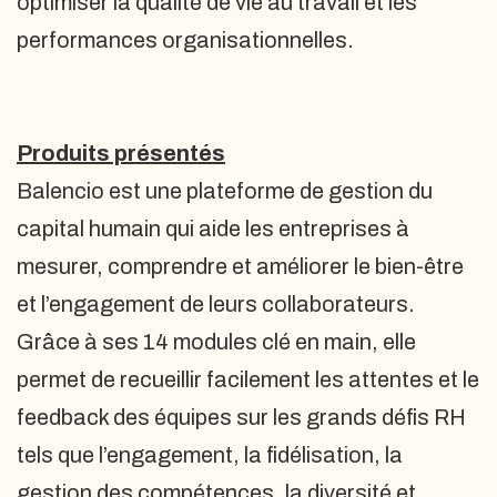
optimiser la qualité de vie au travail et les
performances organisationnelles.
Produits présentés
Balencio est une plateforme de gestion du
capital humain qui aide les entreprises à
mesurer, comprendre et améliorer le bien-être
et l’engagement de leurs collaborateurs.
Grâce à ses 14 modules clé en main, elle
permet de recueillir facilement les attentes et le
feedback des équipes sur les grands défis RH
tels que l’engagement, la fidélisation, la
gestion des compétences, la diversité et