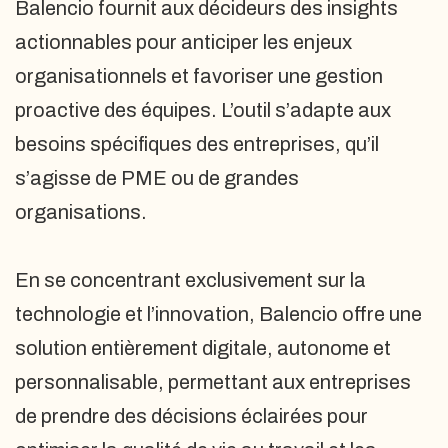
Balencio fournit aux décideurs des insights
actionnables pour anticiper les enjeux
organisationnels et favoriser une gestion
proactive des équipes. L’outil s’adapte aux
besoins spécifiques des entreprises, qu’il
s’agisse de PME ou de grandes
organisations.
En se concentrant exclusivement sur la
technologie et l’innovation, Balencio offre une
solution entièrement digitale, autonome et
personnalisable, permettant aux entreprises
de prendre des décisions éclairées pour