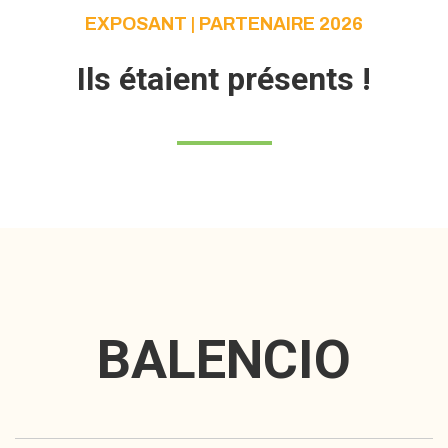
EXPOSANT | PARTENAIRE 2026
Ils étaient présents !
BALENCIO