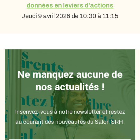
données en leviers d’actions
Jeudi 9 avril 2026 de 10:30 à 11:15
Ne manquez aucune de
nos actualités !
Inscrivez-vous à notre newsletter et restez
au courant des nouveautés du Salon SRH.