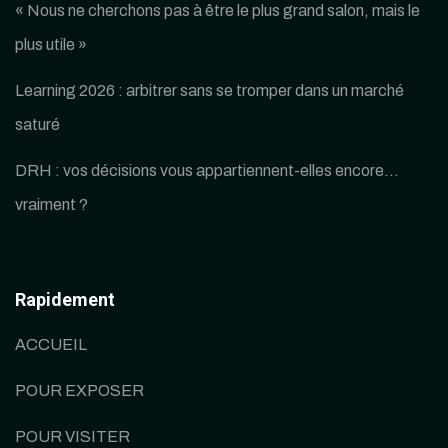
« Nous ne cherchons pas à être le plus grand salon, mais le
plus utile »
Learning 2026 : arbitrer sans se tromper dans un marché
saturé
DRH : vos décisions vous appartiennent-elles encore…
vraiment ?
Rapidement
ACCUEIL
POUR EXPOSER
POUR VISITER