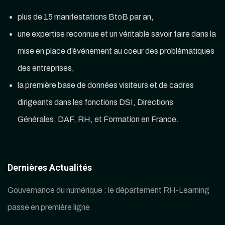
plus de 15 manifestations BtoB par an,
une expertise reconnue et un véritable savoir faire dans la
mise en place d’événement au coeur des problématiques
des entreprises,
la première base de données visiteurs et de cadres
dirigeants dans les fonctions DSI, Directions
Générales, DAF, RH, et Formation en France.
Dernières Actualités
Gouvernance du numérique : le département RH-Learning
passe en première ligne