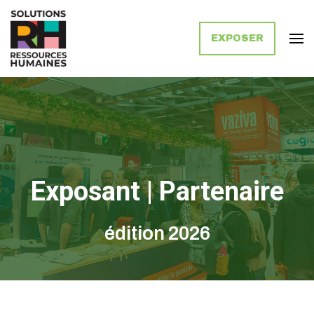
EXPOSER
Solutions Ressources Humaines
Exposant | Partenaire
édition 2026