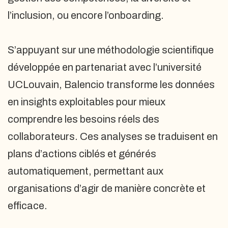
l’inclusion, ou encore l’onboarding.
S’appuyant sur une méthodologie scientifique
développée en partenariat avec l’université
UCLouvain, Balencio transforme les données
en insights exploitables pour mieux
comprendre les besoins réels des
collaborateurs. Ces analyses se traduisent en
plans d’actions ciblés et générés
automatiquement, permettant aux
organisations d’agir de manière concrète et
efficace.