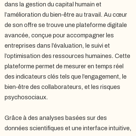
dans la gestion du capital humain et
l’amélioration du bien-être au travail. Au cœur
de son offre se trouve une plateforme digitale
avancée, conçue pour accompagner les
entreprises dans l’évaluation, le suivi et
l’optimisation des ressources humaines. Cette
plateforme permet de mesurer en temps réel
des indicateurs clés tels que l’engagement, le
bien-être des collaborateurs, et les risques
psychosociaux.
Grâce à des analyses basées sur des
données scientifiques et une interface intuitive,