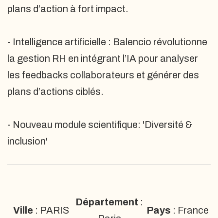
plans d’action à fort impact.
- Intelligence artificielle : Balencio révolutionne
la gestion RH en intégrant l’IA pour analyser
les feedbacks collaborateurs et générer des
plans d’actions ciblés.
- Nouveau module scientifique: 'Diversité &
inclusion'
Département
:
Ville
: PARIS
Pays
: France