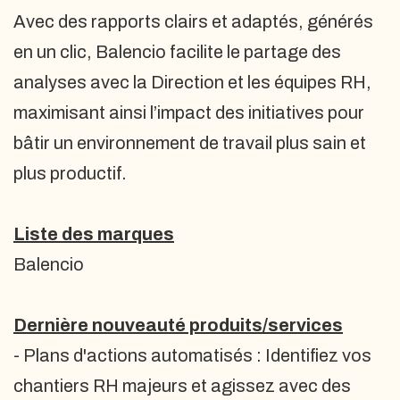
Avec des rapports clairs et adaptés, générés
en un clic, Balencio facilite le partage des
analyses avec la Direction et les équipes RH,
maximisant ainsi l’impact des initiatives pour
bâtir un environnement de travail plus sain et
plus productif.
Liste des marques
Balencio
Dernière nouveauté produits/services
- Plans d'actions automatisés : Identifiez vos
chantiers RH majeurs et agissez avec des