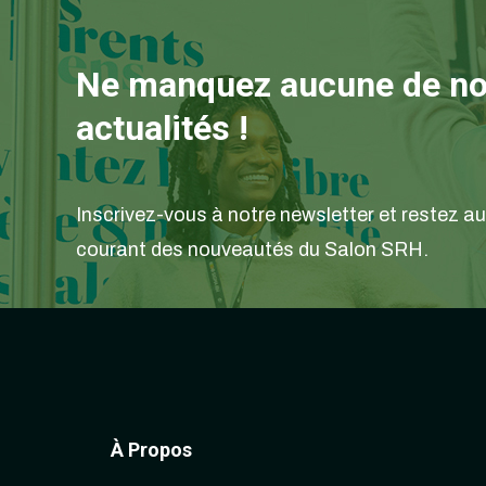
Ne manquez aucune de n
actualités !
Inscrivez-vous à notre newsletter et restez au
courant des nouveautés du Salon SRH.
À Propos