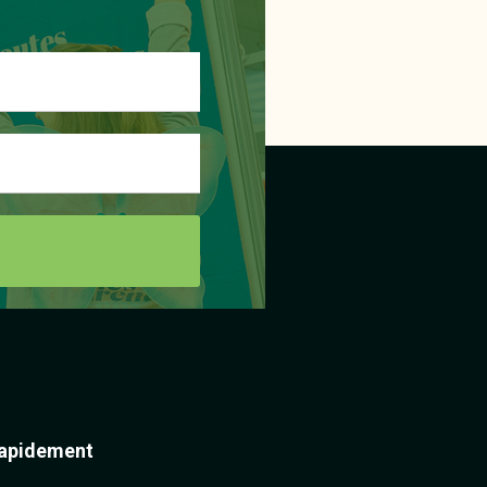
apidement