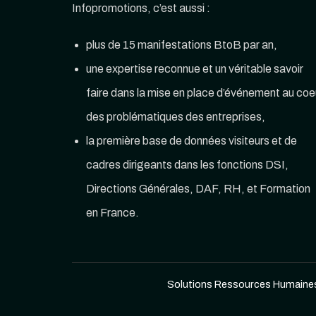
Infopromotions, c’est aussi :
plus de 15 manifestations BtoB par an,
une expertise reconnue et un véritable savoir
faire dans la mise en place d’événement au coe
des problématiques des entreprises,
la première base de données visiteurs et de
cadres dirigeants dans les fonctions DSI,
Directions Générales, DAF, RH, et Formation
en France.
Solutions Ressources Humaine